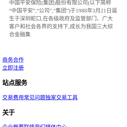
中国平安保险(集团)股份有限公司(以下简称
“中国平安”,“公司”,“集团”)于1988年3月21日诞
生于深圳蛇口,在各级政府及监管部门、广大
客户和社会各界的支持下,成长为我国三大综
合金融集
商务合作
立即注册
站点服务
交易费用
常见问题
独家交易工具
关于