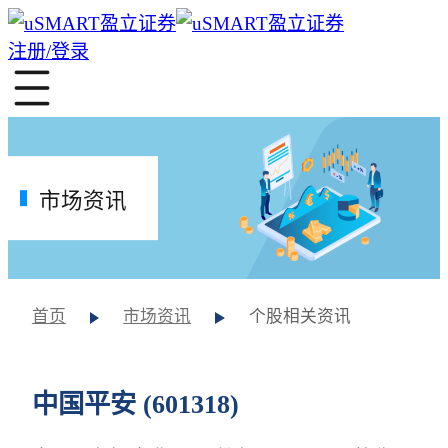
注册/登录
市场资讯
首页
市场资讯
个股相关资讯
中国平安 (601318)