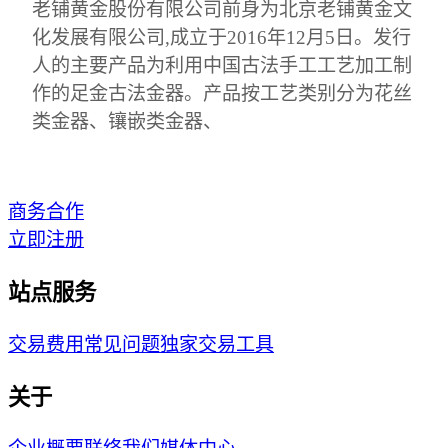
老铺黄金股份有限公司前身为北京老铺黄金文
化发展有限公司,成立于2016年12月5日。发行
人的主要产品为利用中国古法手工工艺加工制
作的足金古法金器。产品按工艺类别分为花丝
类金器、镶嵌类金器、
商务合作
立即注册
站点服务
交易费用
常见问题
独家交易工具
关于