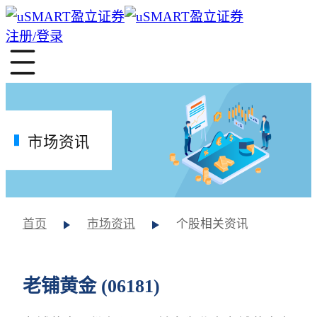
注册/登录
市场资讯
首页
市场资讯
个股相关资讯
老铺黄金 (06181)