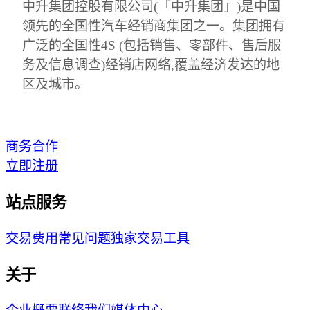
中升集团控股有限公司(「中升集团」)是中国
领先的全国性汽车经销商集团之一。集团拥有
广泛的全国性4S (包括销售、零部件、售后服
务及信息调查)经销店网络,覆盖经济发达的地
区及城市。
商务合作
立即注册
站点服务
交易费用
常见问题
独家交易工具
关于