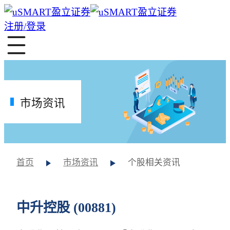
注册/登录
市场资讯
首页
市场资讯
个股相关资讯
中升控股 (00881)