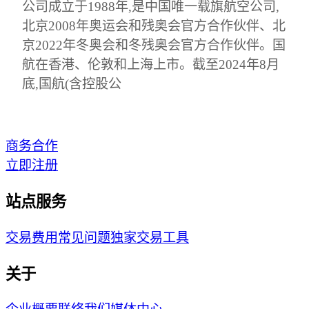
公司成立于1988年,是中国唯一载旗航空公司,
北京2008年奥运会和残奥会官方合作伙伴、北
京2022年冬奥会和冬残奥会官方合作伙伴。国
航在香港、伦敦和上海上市。截至2024年8月
底,国航(含控股公
商务合作
立即注册
站点服务
交易费用
常见问题
独家交易工具
关于