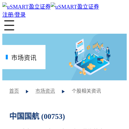
注册/登录
市场资讯
首页
市场资讯
个股相关资讯
中国国航 (00753)