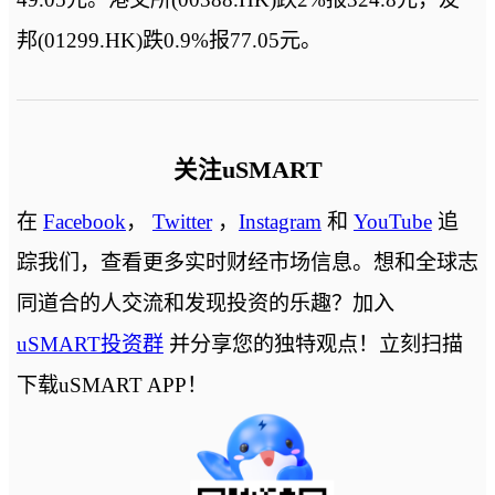
邦(01299.HK)跌0.9%报77.05元。
关注uSMART
在
Facebook
，
Twitter
，
Instagram
和
YouTube
追
踪我们，查看更多实时财经市场信息。想和全球志
同道合的人交流和发现投资的乐趣？加入
uSMART投资群
并分享您的独特观点！立刻扫描
下载uSMART APP！