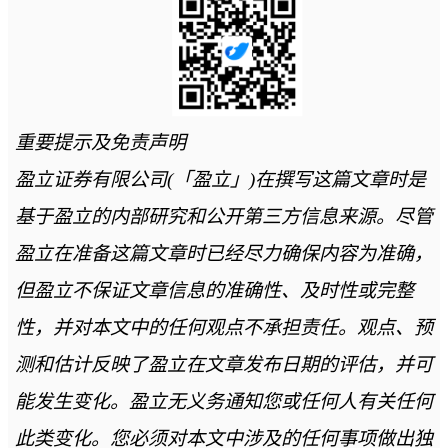
重要提示及免责声明
盈立证券有限公司(「盈立」)在撰写这篇文章时是
基于盈立的内部研究和公开第三方信息来源。尽管
盈立在准备这篇文章时已经尽力确保内容为准确，
但盈立不保证文章信息的准确性、及时性或完整
性，并对本文中的任何观点不承担责任。观点、预
测和估计反映了盈立在文章发布日期的评估，并可
能发生变化。盈立无义务通知您或任何人有关任何
此类变化。您必须对本文中涉及的任何事项做出独