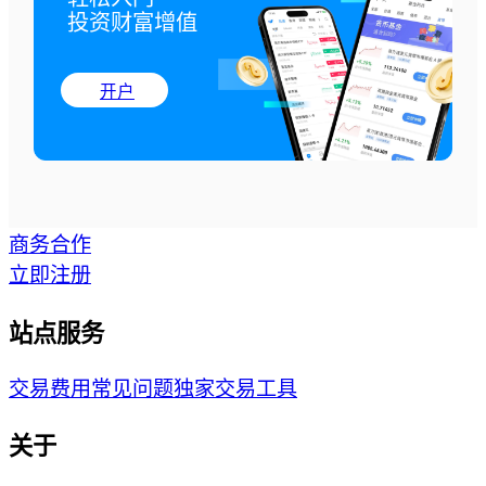
投资财富增值
开户
商务合作
立即注册
站点服务
交易费用
常见问题
独家交易工具
关于