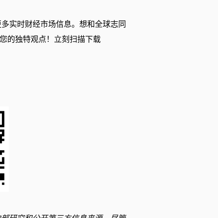
更多实时财经市场信息。想和全球志同
您的独特观点！立刻扫描下载