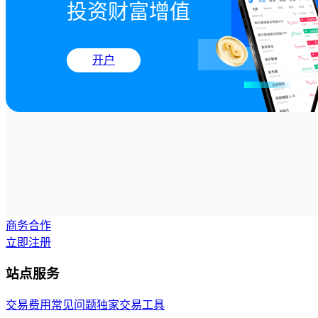
投资财富增值
开户
商务合作
立即注册
站点服务
交易费用
常见问题
独家交易工具