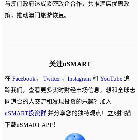
与澳门政府达成紧密政企合作，共推酒店优惠政
策，推动澳门旅游恢复。
关注uSMART
在
Facebook
，
Twitter
，
Instagram
和
YouTube
追
踪我们，查看更多实时财经市场信息。想和全球志
同道合的人交流和发现投资的乐趣？加入
uSMART投资群
并分享您的独特观点！立刻扫描
下载uSMART APP！