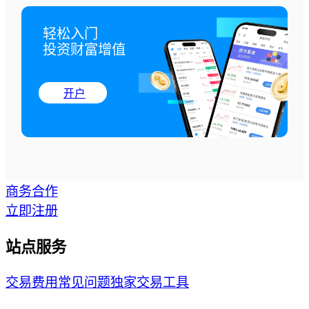
轻松入门

投资财富增值
开户
商务合作
立即注册
站点服务
交易费用
常见问题
独家交易工具