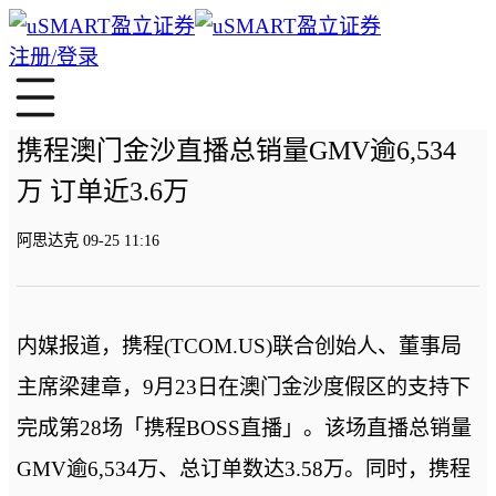
注册/登录
携程澳门金沙直播总销量GMV逾6,534
万 订单近3.6万
阿思达克 09-25 11:16
内媒报道，携程(TCOM.US)联合创始人、董事局
主席梁建章，9月23日在澳门金沙度假区的支持下
完成第28场「携程BOSS直播」。该场直播总销量
GMV逾6,534万、总订单数达3.58万。同时，携程