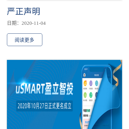
严正声明
日期：2020-11-04
阅读更多