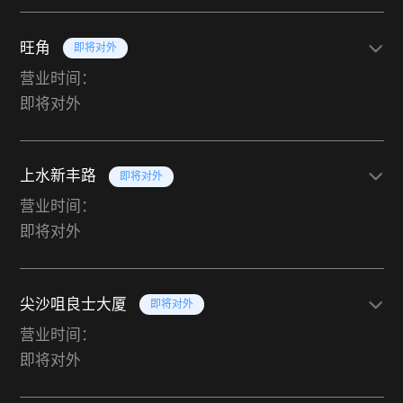
旺角
即将对外
营业时间：
即将对外
上水新丰路
即将对外
营业时间：
即将对外
尖沙咀良士大厦
即将对外
营业时间：
即将对外