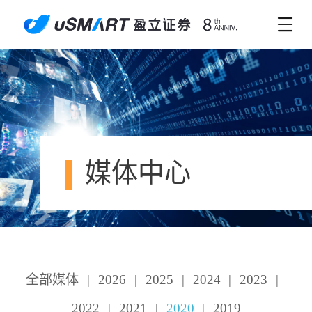
媒体中心
全部媒体
|
2026
|
2025
|
2024
|
2023
|
2022
|
2021
|
2020
|
2019