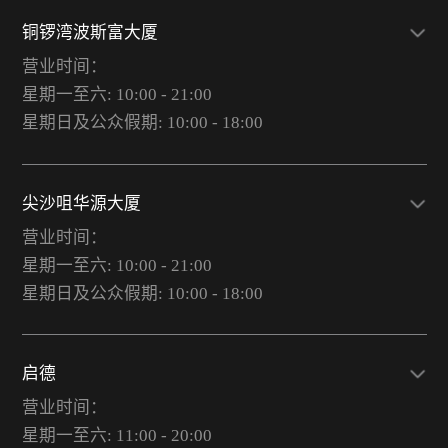
铜锣湾波斯富大厦
营业时间：
星期一至六: 10:00 - 21:00
星期日及公众假期: 10:00 - 18:00
尖沙咀华源大厦
营业时间：
星期一至六: 10:00 - 21:00
星期日及公众假期: 10:00 - 18:00
启德
营业时间：
星期一至六: 11:00 - 20:00