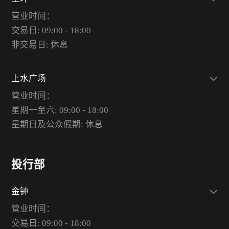
营业时间：
交易日: 09:00 - 18:00
非交易日: 休息
上水广场
营业时间：
星期一至六: 09:00 - 18:00
星期日及公众假期: 休息
投行部
金钟
营业时间：
交易日: 09:00 - 18:00