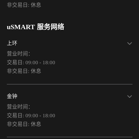
非交易日: 休息
uSMART 服务网络
上环
营业时间：
交易日: 09:00 - 18:00
非交易日: 休息
金钟
营业时间：
交易日: 09:00 - 18:00
非交易日: 休息