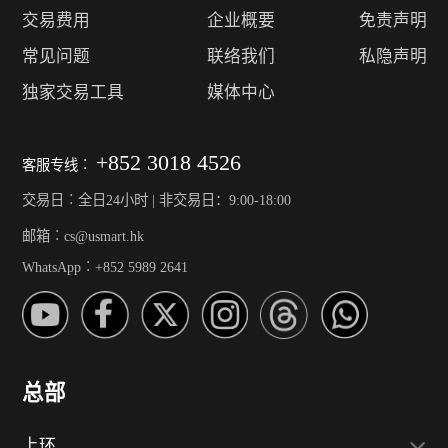
交易费用
企业概要
免责声明
常见问题
联络我们
私隐声明
独家交易工具
媒体中心
+852 3018 4526
客服专线︰
交易日︰全日24小时 | 非交易日：9:00-18:00
邮箱︰cs@usmart.hk
WhatsApp︰+852 5989 2641
总部
上环