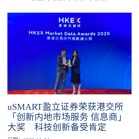
uSMART盈立证券荣获港交所
「创新内地市场服务 信息商」
大奖 科技创新备受肯定