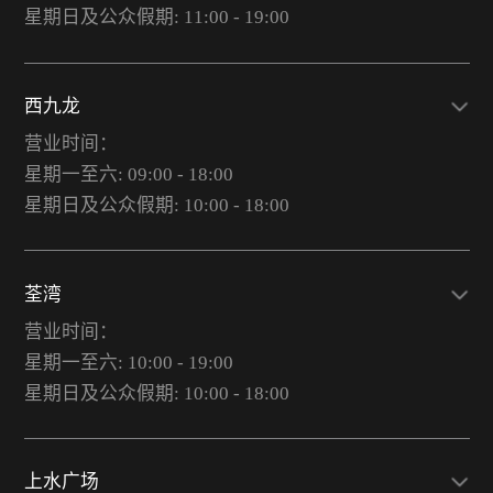
星期日及公众假期: 11:00 - 19:00
西九龙
营业时间：
星期一至六: 09:00 - 18:00
星期日及公众假期: 10:00 - 18:00
荃湾
营业时间：
星期一至六: 10:00 - 19:00
星期日及公众假期: 10:00 - 18:00
上水广场