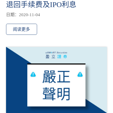
退回手续费及IPO利息
日期：2020-11-04
阅读更多