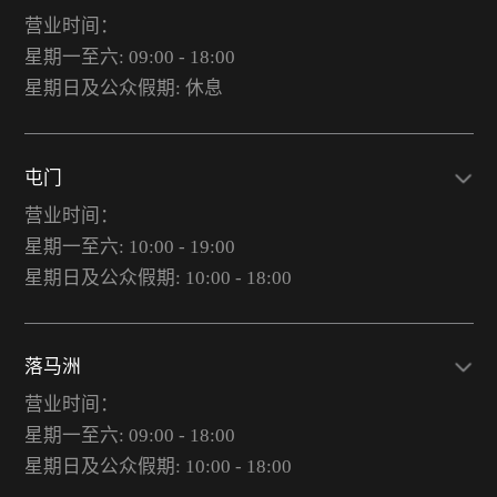
营业时间：
星期一至六: 09:00 - 18:00
星期日及公众假期: 休息
屯门
营业时间：
星期一至六: 10:00 - 19:00
星期日及公众假期: 10:00 - 18:00
落马洲
营业时间：
星期一至六: 09:00 - 18:00
星期日及公众假期: 10:00 - 18:00