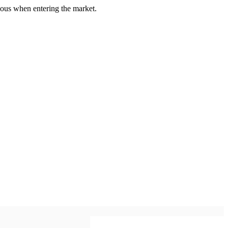
us when entering the market.