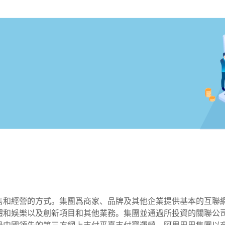
銷售和經營的方式。集團爲商家、品牌及其他企業提供基本的互
體和娛樂以及創新項目和其他業務。集團並通過所投資的關聯公