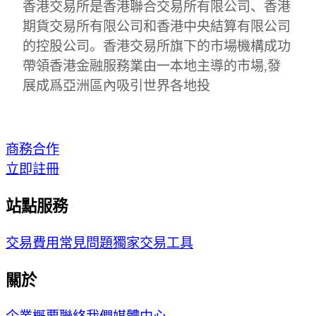
香港交易所是香港聯合交易所有限公司、香港
期貨交易所有限公司和香港中央結算有限公司
的控股公司。香港交易所旗下的市場機構成功
帶領香港金融服務業由一本地主導的市場,發
展成爲亞洲區內吸引世界各地投
商務合作
立即註冊
站點服務
交易費用
常見問題
獨家交易工具
關於