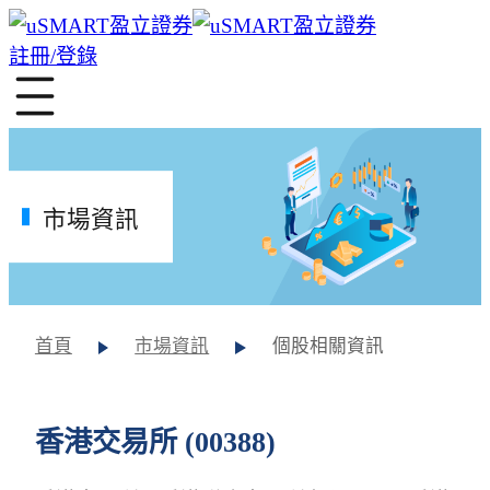
註冊/登錄
市場資訊
首頁
市場資訊
個股相關資訊
香港交易所 (00388)