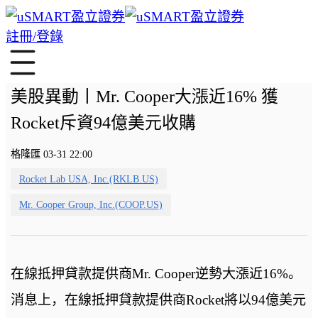
註冊/登錄
美股異動丨Mr. Cooper大漲近16% 獲
Rocket斥資94億美元收購
格隆匯 03-31 22:00
Rocket Lab USA, Inc.(RKLB.US)
Mr. Cooper Group, Inc.(COOP.US)
在線抵押貸款提供商Mr. Cooper逆勢大漲近16%。
消息上，在線抵押貸款提供商Rocket將以94億美元