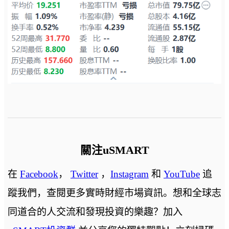
關注uSMART
在
Facebook
，
Twitter
，
Instagram
和
YouTube
追
蹤我們，查閱更多實時財經市場資訊。想和全球志
同道合的人交流和發現投資的樂趣？加入