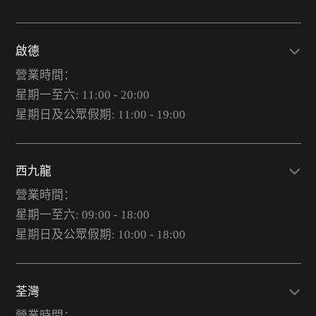
啟德
營業時間：
星期一至六: 11:00 - 20:00
星期日及公眾假期: 11:00 - 19:00
西九龍
營業時間：
星期一至六: 09:00 - 18:00
星期日及公眾假期: 10:00 - 18:00
荃灣
營業時間：