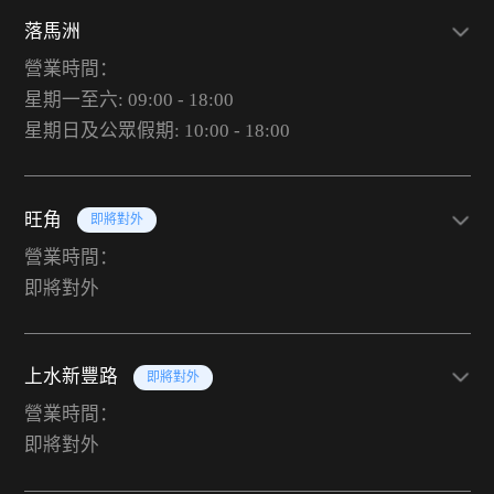
落馬洲
營業時間：
星期一至六: 09:00 - 18:00
星期日及公眾假期: 10:00 - 18:00
旺角
即將對外
營業時間：
即將對外
上水新豐路
即將對外
營業時間：
即將對外