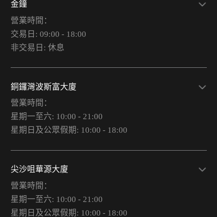
金鐘
營業時間：
交易日: 09:00 - 18:00
非交易日: 休息
銅鑼灣波斯富大廈
營業時間：
星期一至六: 10:00 - 21:00
星期日及公眾假期: 10:00 - 18:00
尖沙咀華源大廈
營業時間：
星期一至六: 10:00 - 21:00
星期日及公眾假期: 10:00 - 18:00