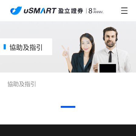
協助及指引
協助及指引