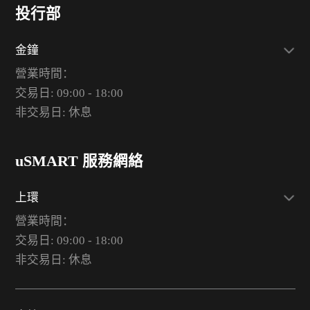
投行部
金鐘
營業時間：
交易日: 09:00 - 18:00
非交易日: 休息
uSMART 服務網絡
上環
營業時間：
交易日: 09:00 - 18:00
非交易日: 休息