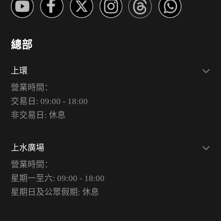
總部
上環
營業時間：
交易日: 09:00 - 18:00
非交易日: 休息
上水廣場
營業時間：
星期一至六: 09:00 - 18:00
星期日及公眾假期: 休息