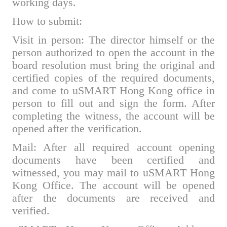
working days.
How to submit:
Visit in person: The director himself or the
person authorized to open the account in the
board resolution must bring the original and
certified copies of the required documents,
and come to uSMART Hong Kong office in
person to fill out and sign the form. After
completing the witness, the account will be
opened after the verification.
Mail: After all required account opening
documents have been certified and
witnessed, you may mail to uSMART Hong
Kong Office. The account will be opened
after the documents are received and
verified.