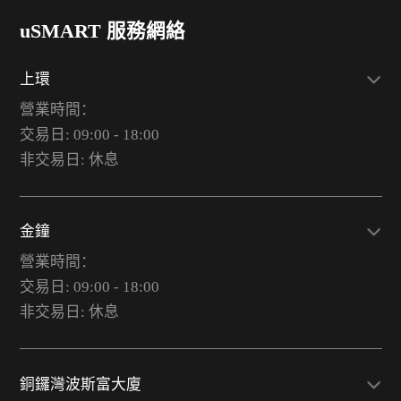
uSMART 服務網絡
上環
營業時間：
交易日: 09:00 - 18:00
非交易日: 休息
金鐘
營業時間：
交易日: 09:00 - 18:00
非交易日: 休息
銅鑼灣波斯富大廈