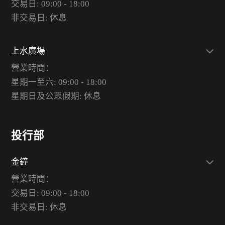
交易日: 09:00 - 18:00
非交易日: 休息
上水廣場
營業時間：
星期一至六: 09:00 - 18:00
星期日及公眾假期: 休息
投行部
金鐘
營業時間：
交易日: 09:00 - 18:00
非交易日: 休息