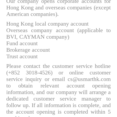
Our company opens corporate accounts for
Hong Kong and overseas companies (except
American companies).
Hong Kong local company account
Overseas company account (applicable to
BVI, CAYMAN company)
Fund account
Brokerage account
Trust account
Please contact the customer service hotline
(+852 3018-4526) or online customer
service inquiry or email cs@usmarthk.com
to obtain relevant account opening
information, and our company will arrange a
dedicated customer service manager to
follow up. If all information is complete, and
the account opening is completed within 5