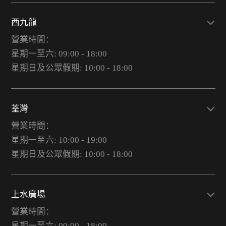
西九龍
營業時間：
星期一至六: 09:00 - 18:00
星期日及公眾假期: 10:00 - 18:00
荃灣
營業時間：
星期一至六: 10:00 - 19:00
星期日及公眾假期: 10:00 - 18:00
上水廣場
營業時間：
星期一至六: 09:00 - 18:00