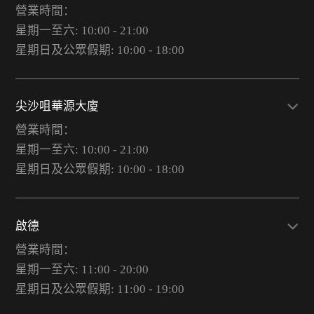
營業時間：
星期一至六: 10:00 - 21:00
星期日及公眾假期: 10:00 - 18:00
尖沙咀華源大廈
營業時間：
星期一至六: 10:00 - 21:00
星期日及公眾假期: 10:00 - 18:00
啟德
營業時間：
星期一至六: 11:00 - 20:00
星期日及公眾假期: 11:00 - 19:00