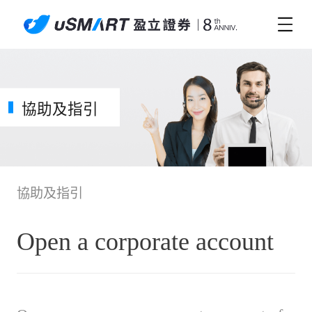
協助及指引
協助及指引
Open a corporate account