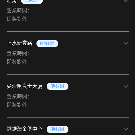
旺角
即將對外
營業時間：
即將對外
上水新豐路
即將對外
營業時間：
即將對外
尖沙咀良士大廈
即將對外
營業時間：
即將對外
銅鑼灣金堡中心
即將對外