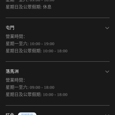
星期日及公眾假期: 休息
屯門
營業時間：
星期一至六: 10:00 - 19:00
星期日及公眾假期: 10:00 - 18:00
落馬洲
營業時間：
星期一至六: 09:00 - 18:00
星期日及公眾假期: 10:00 - 18:00