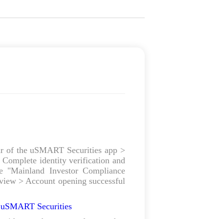
r of the uSMART Securities app >
 Complete identity verification and
he "Mainland Investor Compliance
review > Account opening successful
| uSMART Securities