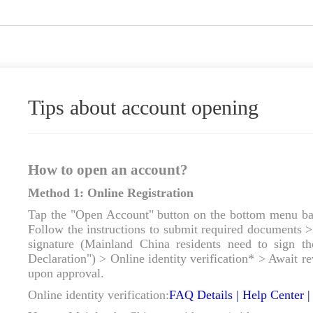
Tips about account opening
How to open an account?
Method 1: Online Registration
Tap the "Open Account" button on the bottom menu ba
Follow the instructions to submit required documents >
signature (Mainland China residents need to sign t
Declaration") > Online identity verification* > Await 
upon approval.
Online identity verification
:
FAQ Details | Help Center 