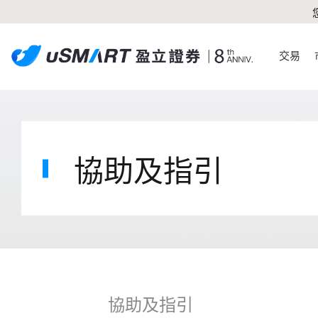
交易
協助及指引
協助及指引