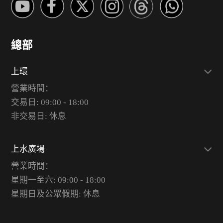
總部
上環
營業時間：
交易日: 09:00 - 18:00
非交易日: 休息
上水廣場
營業時間：
星期一至六: 09:00 - 18:00
星期日及公眾假期: 休息