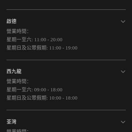
啟德
營業時間：
星期一至六: 11:00 - 20:00
星期日及公眾假期: 11:00 - 19:00
西九龍
營業時間：
星期一至六: 09:00 - 18:00
星期日及公眾假期: 10:00 - 18:00
荃灣
營業時間：