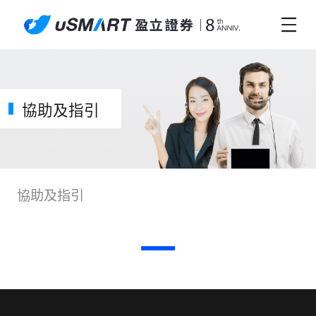
協助及指引
協助及指引