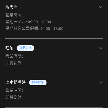
落馬洲
營業時間：
星期一至六: 09:00 - 18:00
星期日及公眾假期: 10:00 - 18:00
旺角
即將對外
營業時間：
即將對外
上水新豐路
即將對外
營業時間：
即將對外