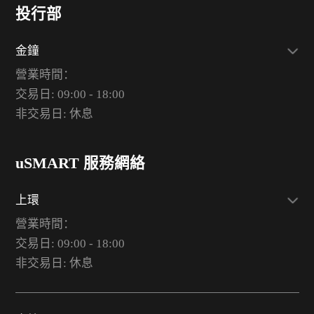
投行部
金鐘
營業時間：
交易日: 09:00 - 18:00
非交易日: 休息
uSMART 服務網絡
上環
營業時間：
交易日: 09:00 - 18:00
非交易日: 休息