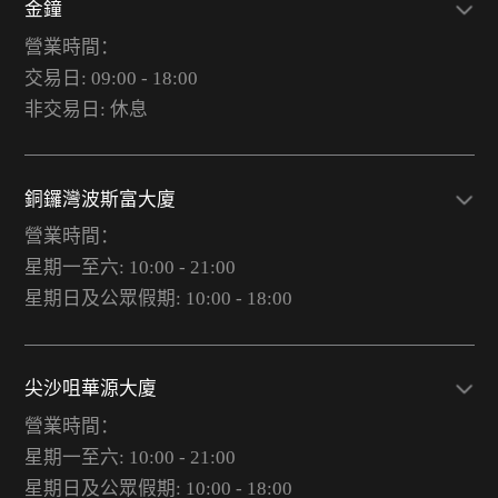
金鐘
營業時間：
交易日: 09:00 - 18:00
非交易日: 休息
銅鑼灣波斯富大廈
營業時間：
星期一至六: 10:00 - 21:00
星期日及公眾假期: 10:00 - 18:00
尖沙咀華源大廈
營業時間：
星期一至六: 10:00 - 21:00
星期日及公眾假期: 10:00 - 18:00