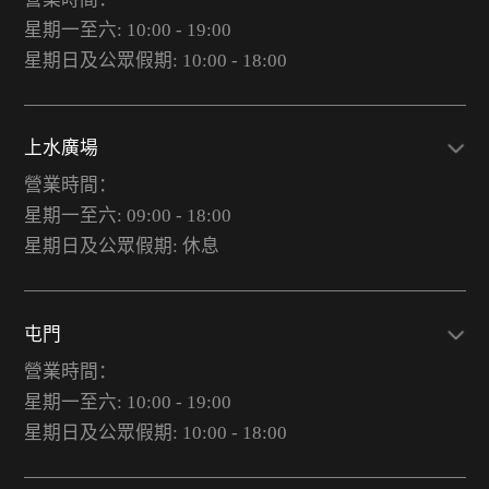
星期一至六: 10:00 - 19:00
星期日及公眾假期: 10:00 - 18:00
上水廣場
營業時間：
星期一至六: 09:00 - 18:00
星期日及公眾假期: 休息
屯門
營業時間：
星期一至六: 10:00 - 19:00
星期日及公眾假期: 10:00 - 18:00