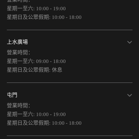
星期一至六: 10:00 - 19:00
星期日及公眾假期: 10:00 - 18:00
上水廣場
營業時間：
星期一至六: 09:00 - 18:00
星期日及公眾假期: 休息
屯門
營業時間：
星期一至六: 10:00 - 19:00
星期日及公眾假期: 10:00 - 18:00