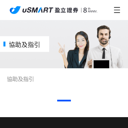
協助及指引
協助及指引