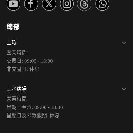
總部
上環
營業時間：
交易日: 09:00 - 18:00
非交易日: 休息
上水廣場
營業時間：
星期一至六: 09:00 - 18:00
星期日及公眾假期: 休息