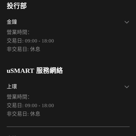
投行部
金鐘
營業時間：
交易日: 09:00 - 18:00
非交易日: 休息
uSMART 服務網絡
上環
營業時間：
交易日: 09:00 - 18:00
非交易日: 休息