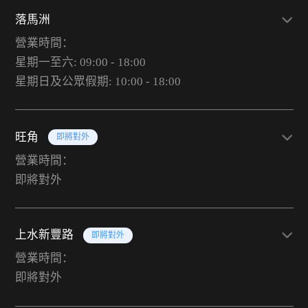
落馬洲
營業時間：
星期一至六: 09:00 - 18:00
星期日及公眾假期: 10:00 - 18:00
旺角
即將對外
營業時間：
即將對外
上水新豐路
即將對外
營業時間：
即將對外