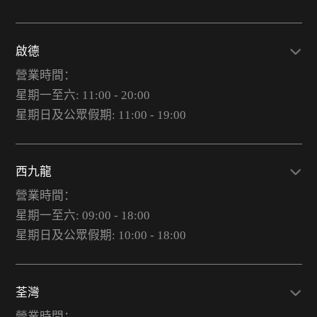
啟德
營業時間：
星期一至六: 11:00 - 20:00
星期日及公眾假期: 11:00 - 19:00
西九龍
營業時間：
星期一至六: 09:00 - 18:00
星期日及公眾假期: 10:00 - 18:00
荃灣
營業時間：