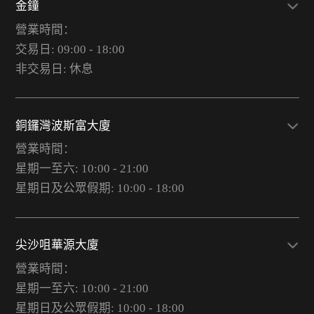
金鐘
營業時間：
交易日: 09:00 - 18:00
非交易日: 休息
銅鑼灣波斯富大廈
營業時間：
星期一至六: 10:00 - 21:00
星期日及公眾假期: 10:00 - 18:00
尖沙咀華源大廈
營業時間：
星期一至六: 10:00 - 21:00
星期日及公眾假期: 10:00 - 18:00