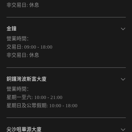
非交易日: 休息
金鐘
營業時間：
交易日: 09:00 - 18:00
非交易日: 休息
銅鑼灣波斯富大廈
營業時間：
星期一至六: 10:00 - 21:00
星期日及公眾假期: 10:00 - 18:00
尖沙咀華源大廈