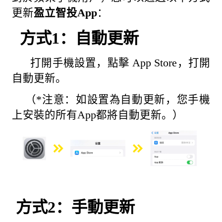
更新
盈立智投App
：
方式1：自動更新
打開手機設置，點擊 App Store，打開
自動更新。
（*注意：如設置為自動更新，您手機
上安裝的所有App都將自動更新。）
方式2：手動更新