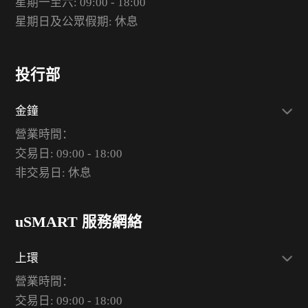
星期一至六: 09:00 - 18:00
星期日及公眾假期: 休息
投行部
金鐘
營業時間：
交易日: 09:00 - 18:00
非交易日: 休息
uSMART 服務網絡
上環
營業時間：
交易日: 09:00 - 18:00