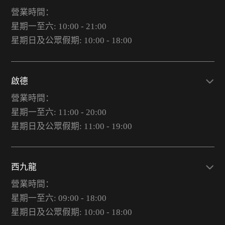
營業時間：
星期一至六: 10:00 - 21:00
星期日及公眾假期: 10:00 - 18:00
啟德
營業時間：
星期一至六: 11:00 - 20:00
星期日及公眾假期: 11:00 - 19:00
西九龍
營業時間：
星期一至六: 09:00 - 18:00
星期日及公眾假期: 10:00 - 18:00