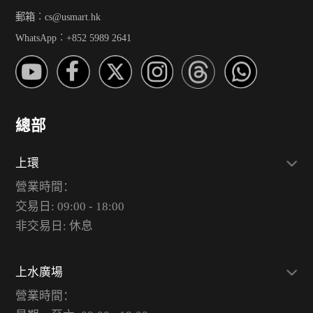
郵箱︰cs@usmart.hk
WhatsApp︰+852 5989 2641
總部
上環
營業時間：
交易日: 09:00 - 18:00
非交易日: 休息
上水廣場
營業時間：