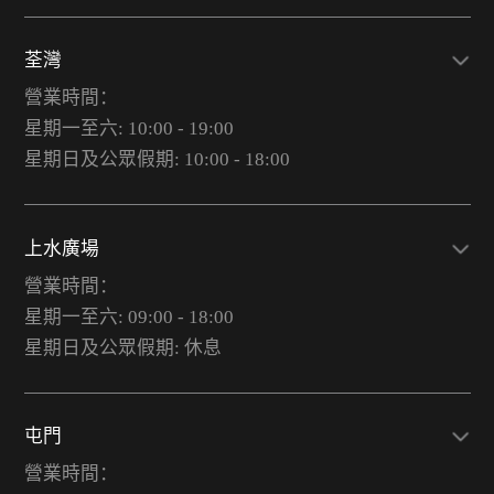
荃灣
營業時間：
星期一至六: 10:00 - 19:00
星期日及公眾假期: 10:00 - 18:00
上水廣場
營業時間：
星期一至六: 09:00 - 18:00
星期日及公眾假期: 休息
屯門
營業時間：