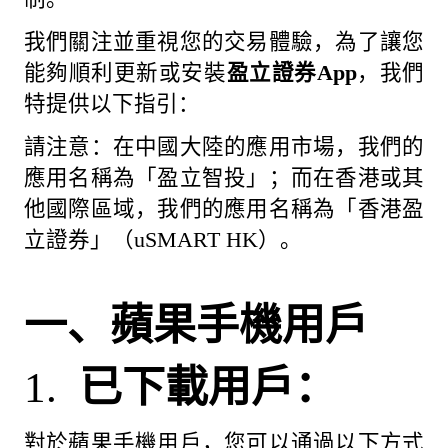
我們關注並重視您的交易體驗，為了讓您
能夠順利更新或安裝
盈立證券App
，我們
特提供以下指引：
請注意：在中國大陸的應用市場，我們的
應用名稱為「盈立智投」；而在香港或其
他國際區域，我們的應用名稱為「香港盈
立證券」（uSMART HK）。
一、蘋果手機用戶
1.
已下載用戶：
對於蘋果手機用戶，您可以通過以下方式