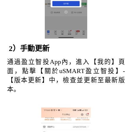
2）手
動
更新
通過盈立智投App內，進入【我的】頁
面，點擊【關於uSMART盈立智投】-
【版本更新】中，檢查並更新至最新版
本。