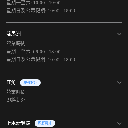
星期一至六: 10:00 - 19:00
星期日及公眾假期: 10:00 - 18:00
落馬洲
營業時間：
星期一至六: 09:00 - 18:00
星期日及公眾假期: 10:00 - 18:00
旺角
即將對外
營業時間：
即將對外
上水新豐路
即將對外