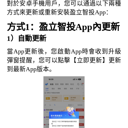
對於安卓手機用戶，您可以通過以下兩種
方式來更新或重新安裝盈立智投App：
方式1：盈立智投App內更新
1）自動更新
當App更新後，您啟動App時會收到升級
彈窗提醒，您可以點擊【立即更新】更新
到最新App版本。