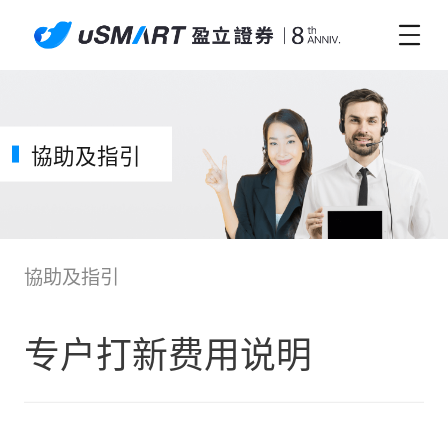
協助及指引
協助及指引
专户打新费用说明