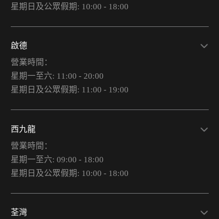
星期日及公眾假期: 10:00 - 18:00
啟德
營業時間：
星期一至六: 11:00 - 20:00
星期日及公眾假期: 11:00 - 19:00
西九龍
營業時間：
星期一至六: 09:00 - 18:00
星期日及公眾假期: 10:00 - 18:00
荃灣