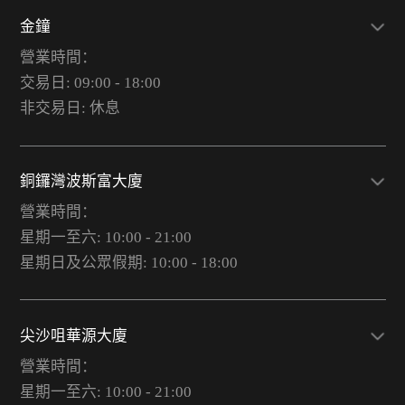
金鐘
營業時間：
交易日: 09:00 - 18:00
非交易日: 休息
銅鑼灣波斯富大廈
營業時間：
星期一至六: 10:00 - 21:00
星期日及公眾假期: 10:00 - 18:00
尖沙咀華源大廈
營業時間：
星期一至六: 10:00 - 21:00