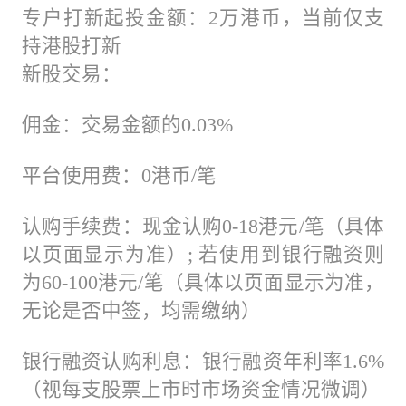
专户打新起投金额：2万港币，当前仅支
持港股打新
新股交易：
佣金：交易金额的0.03%
平台使用费：0港币/笔
认购手续费：现金认购0-18港元/笔（具体
以页面显示为准）; 若使用到银行融资则
为60-100港元/笔（具体以页面显示为准，
无论是否中签，均需缴纳）
银行融资认购利息：银行融资年利率1.6%
（视每支股票上市时市场资金情况微调）