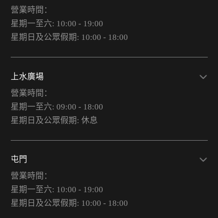
營業時間：
星期一至六: 10:00 - 19:00
星期日及公眾假期: 10:00 - 18:00
上水廣場
營業時間：
星期一至六: 09:00 - 18:00
星期日及公眾假期: 休息
屯門
營業時間：
星期一至六: 10:00 - 19:00
星期日及公眾假期: 10:00 - 18:00