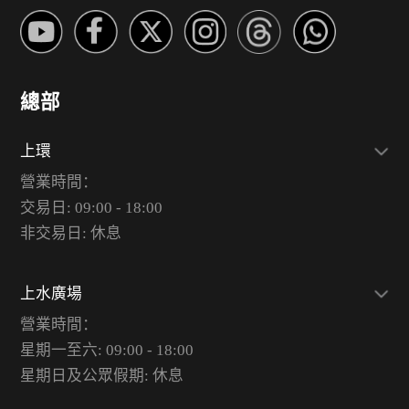
總部
上環
營業時間：
交易日: 09:00 - 18:00
非交易日: 休息
上水廣場
營業時間：
星期一至六: 09:00 - 18:00
星期日及公眾假期: 休息