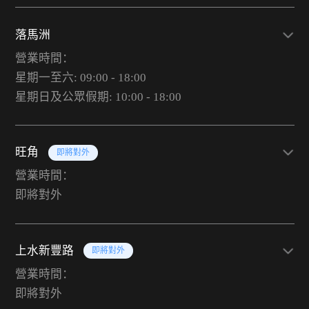
落馬洲
營業時間：
星期一至六: 09:00 - 18:00
星期日及公眾假期: 10:00 - 18:00
旺角
即將對外
營業時間：
即將對外
上水新豐路
即將對外
營業時間：
即將對外