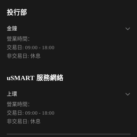
投行部
金鐘
營業時間：
交易日: 09:00 - 18:00
非交易日: 休息
uSMART 服務網絡
上環
營業時間：
交易日: 09:00 - 18:00
非交易日: 休息