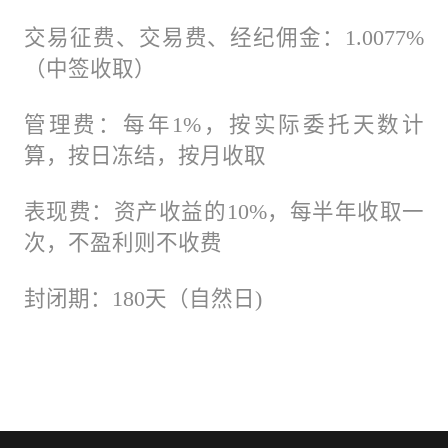
交易征费、交易费、经纪佣金：1.0077%
（中签收取）
管理费：每年1%，按实际委托天数计
算，按日冻结，按月收取
表现费：资产收益的10%，每半年收取一
次，不盈利则不收费
封闭期：180天（自然日)