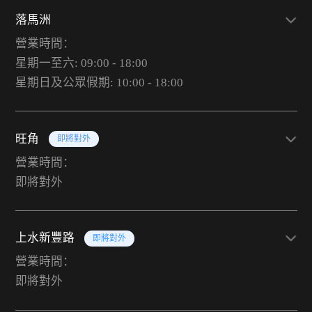
落馬洲
營業時間：
星期一至六: 09:00 - 18:00
星期日及公眾假期: 10:00 - 18:00
旺角
即將對外
營業時間：
即將對外
上水新豐路
即將對外
營業時間：
即將對外