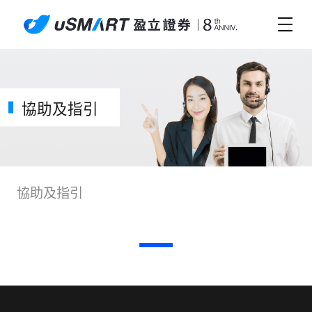
協助及指引
協助及指引