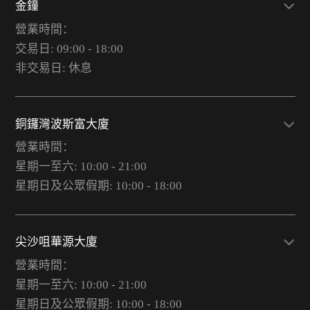
金鐘
營業時間：
交易日: 09:00 - 18:00
非交易日: 休息
銅鑼灣波斯富大廈
營業時間：
星期一至六: 10:00 - 21:00
星期日及公眾假期: 10:00 - 18:00
尖沙咀華源大廈
營業時間：
星期一至六: 10:00 - 21:00
星期日及公眾假期: 10:00 - 18:00