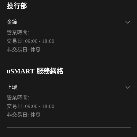
投行部
金鐘
營業時間：
交易日: 09:00 - 18:00
非交易日: 休息
uSMART 服務網絡
上環
營業時間：
交易日: 09:00 - 18:00
非交易日: 休息