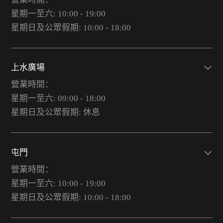
星期一至六: 10:00 - 19:00
星期日及公眾假期: 10:00 - 18:00
上水廣場
營業時間：
星期一至六: 09:00 - 18:00
星期日及公眾假期: 休息
屯門
營業時間：
星期一至六: 10:00 - 19:00
星期日及公眾假期: 10:00 - 18:00