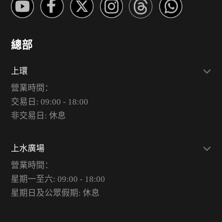
總部
上環
營業時間：
交易日: 09:00 - 18:00
非交易日: 休息
上水廣場
營業時間：
星期一至六: 09:00 - 18:00
星期日及公眾假期: 休息