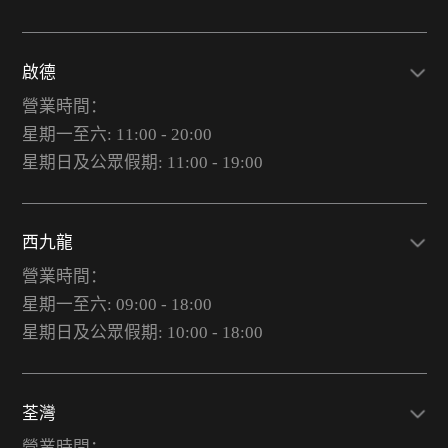
啟德
營業時間：
星期一至六: 11:00 - 20:00
星期日及公眾假期: 11:00 - 19:00
西九龍
營業時間：
星期一至六: 09:00 - 18:00
星期日及公眾假期: 10:00 - 18:00
荃灣
營業時間：