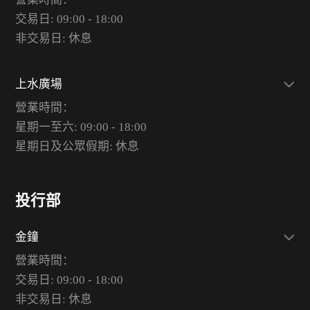
交易日: 09:00 - 18:00
非交易日: 休息
上水廣場
營業時間：
星期一至六: 09:00 - 18:00
星期日及公眾假期: 休息
投行部
金鐘
營業時間：
交易日: 09:00 - 18:00
非交易日: 休息