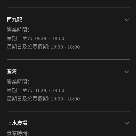
西九龍
營業時間：
星期一至六: 09:00 - 18:00
星期日及公眾假期: 10:00 - 18:00
荃灣
營業時間：
星期一至六: 10:00 - 19:00
星期日及公眾假期: 10:00 - 18:00
上水廣場
營業時間：