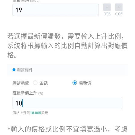
若選擇最新價觸發，需要輸入上升比例，
系統將根據輸入的比例自動計算出對應價
格。
*輸入的價格或比例不宜填寫過小，考慮