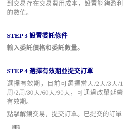
到交易存在交易費用成本，設置能夠盈利
的數值。
STEP 3
設置委託條件
輸入委託價格和委託數量
。
STEP 4
選擇有效期並提交訂單
選擇有效期，目前可選擇當天/2天/3天/1
周/2周/30天/60天/90天，可通過改單延續
有效期。
點擊解鎖交易，提交訂單。已提交的訂單