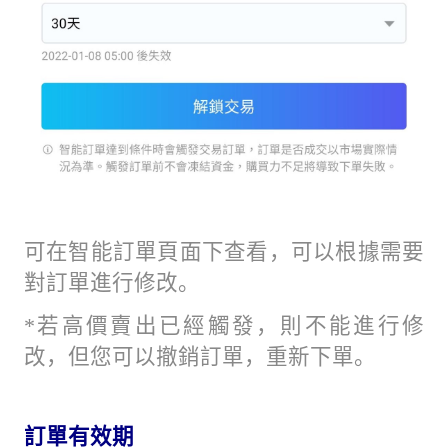
可在智能訂單頁面下查看，可以根據需要
對訂單進行修改。
*若高價賣出已經觸發，則不能進行修
改，但您可以撤銷訂單，重新下單。
訂單有效期