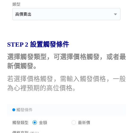
STEP 2
設置觸發條件
選擇觸發類型，可選擇價格觸發，或者最
新價觸發。
若選擇價格觸發，需輸入觸發價格，一般
為心裡預期的高位價格。