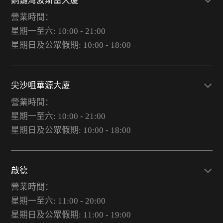
銅鑼灣波斯富大廈
營業時間：
星期一至六: 10:00 - 21:00
星期日及公眾假期: 10:00 - 18:00
尖沙咀華源大廈
營業時間：
星期一至六: 10:00 - 21:00
星期日及公眾假期: 10:00 - 18:00
啟德
營業時間：
星期一至六: 11:00 - 20:00
星期日及公眾假期: 11:00 - 19:00