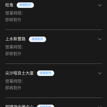
旺角
即將對外
營業時間：
即將對外
上水新豐路
即將對外
營業時間：
即將對外
尖沙咀良士大廈
即將對外
營業時間：
即將對外