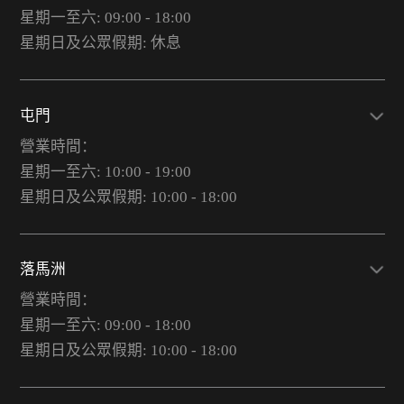
星期一至六: 09:00 - 18:00
星期日及公眾假期: 休息
屯門
營業時間：
星期一至六: 10:00 - 19:00
星期日及公眾假期: 10:00 - 18:00
落馬洲
營業時間：
星期一至六: 09:00 - 18:00
星期日及公眾假期: 10:00 - 18:00