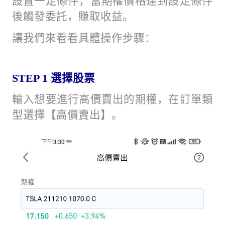
設置一定條件，當期權價格達到設定條件
後觸發委託，賺取收益。
讓我們來看看具體操作步驟：
STEP 1
選擇股票
輸入想要進行高價賣出的期權，在訂單類
型選擇【高價賣出】。