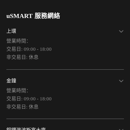
uSMART 服務網絡
上環
營業時間：
交易日: 09:00 - 18:00
非交易日: 休息
金鐘
營業時間：
交易日: 09:00 - 18:00
非交易日: 休息