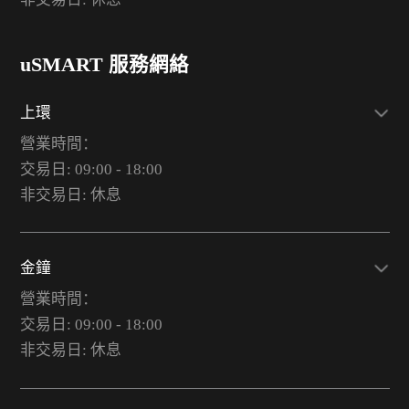
uSMART 服務網絡
上環
營業時間：
交易日: 09:00 - 18:00
非交易日: 休息
金鐘
營業時間：
交易日: 09:00 - 18:00
非交易日: 休息