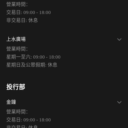
營業時間：
交易日: 09:00 - 18:00
非交易日: 休息
上水廣場
營業時間：
星期一至六: 09:00 - 18:00
星期日及公眾假期: 休息
投行部
金鐘
營業時間：
交易日: 09:00 - 18:00
非交易日: 休息