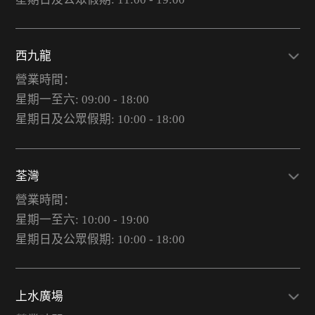
西九龍
營業時間：
星期一至六: 09:00 - 18:00
星期日及公眾假期: 10:00 - 18:00
荃灣
營業時間：
星期一至六: 10:00 - 19:00
星期日及公眾假期: 10:00 - 18:00
上水廣場