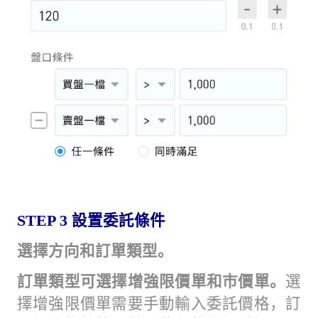
STEP 3
設置委託條件
選擇方向和訂單類型。
訂單類型可選擇增強限價單和市價單。
選
擇增強限價單需要手動輸入委託價格，訂