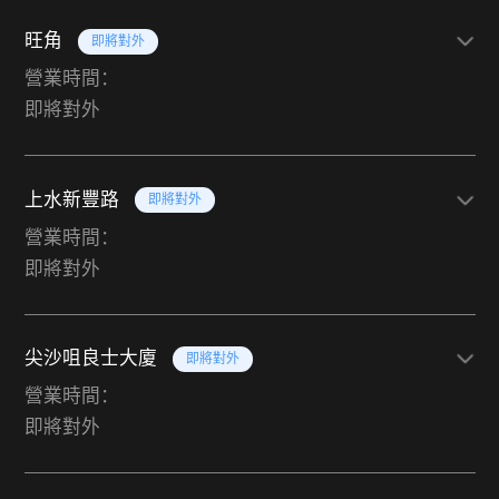
旺角
即將對外
營業時間：
即將對外
上水新豐路
即將對外
營業時間：
即將對外
尖沙咀良士大廈
即將對外
營業時間：
即將對外