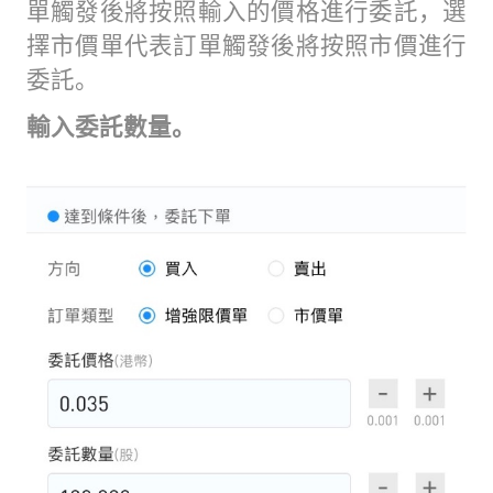
單觸發後將按照輸入的價格進行委託，選
擇市價單代表訂單觸發後將按照市價進行
委託。
輸入委託數量。