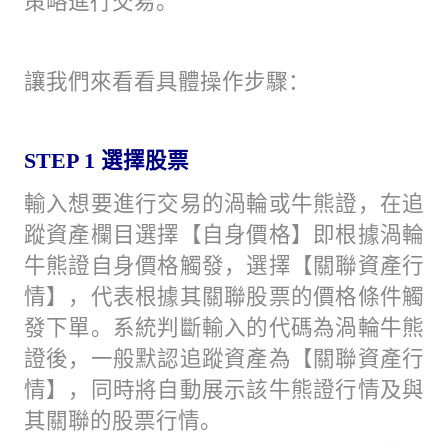
策略進行交易。
讓我們來看看具體操作步驟：
STEP 1
選擇股票
輸入想要進行交易的渦輪或牛熊證，在追
蹤資產欄目選擇【自身價格】即根據渦輪
牛熊證自身價格觸發，選擇【關聯資產行
情】，代表根據其關聯股票的價格條件觸
發下單。系統判斷輸入的代碼為渦輪牛熊
證後，一般默認追蹤資產為【關聯資產行
情】，同時將自動展示該牛熊證行情及與
其關聯的股票行情。