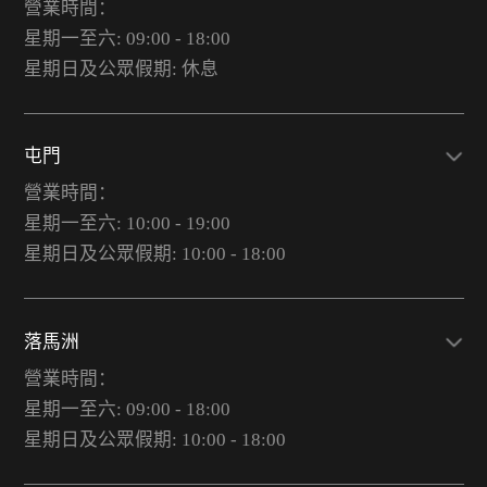
營業時間：
星期一至六: 09:00 - 18:00
星期日及公眾假期: 休息
屯門
營業時間：
星期一至六: 10:00 - 19:00
星期日及公眾假期: 10:00 - 18:00
落馬洲
營業時間：
星期一至六: 09:00 - 18:00
星期日及公眾假期: 10:00 - 18:00