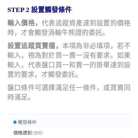
STEP 2
設置觸發條件
輸入價格，
代表追蹤資產達到設置的價格
時，才會觸發渦輪牛熊證的委託。
設置追蹤買賣檔，
本項為非必填項，若不
輸入，視為對於買一賣一沒有要求。如果
輸入，代表盤口買一和賣一的掛單達到設
置的要求，才觸發委託。
盤口條件可選擇滿足任一條件，或買賣同
時滿足。