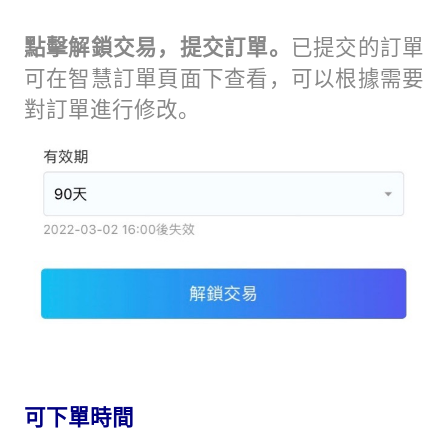
點擊解鎖交易，提交訂單。
已提交的訂單
可在智慧訂單頁面下查看，可以根據需要
對訂單進行修改。
可下單時間