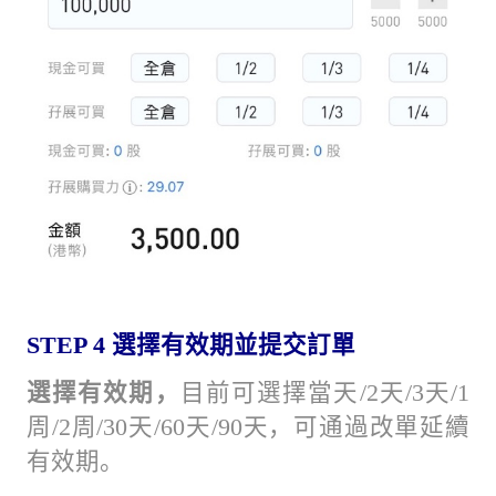
STEP 4
選擇有效期並提交訂單
選擇有效期，
目前可選擇當天/2天/3天/1
周/2周/30天/60天/90天，可通過改單延續
有效期。