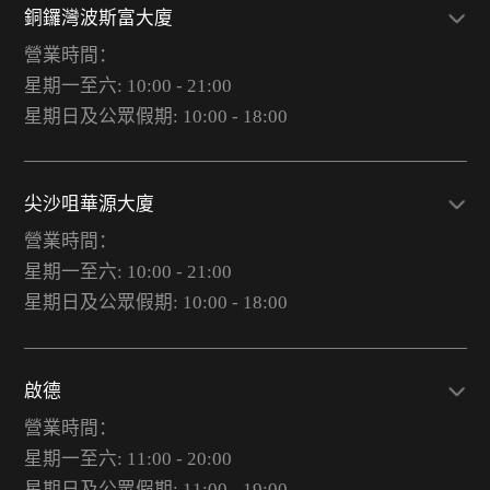
銅鑼灣波斯富大廈
營業時間：
星期一至六: 10:00 - 21:00
星期日及公眾假期: 10:00 - 18:00
尖沙咀華源大廈
營業時間：
星期一至六: 10:00 - 21:00
星期日及公眾假期: 10:00 - 18:00
啟德
營業時間：
星期一至六: 11:00 - 20:00
星期日及公眾假期: 11:00 - 19:00