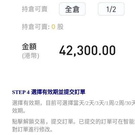
STEP 4
選擇有效期並提交訂單
選擇有效期，目前可選擇當天/2天/3天/1周/2周/30
效期。
點擊解鎖交易，提交訂單。已提交的訂單可在智能
對訂單進行修改。