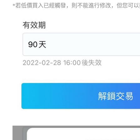
*若低價買入已經觸發，則不能進行修改，但您可以