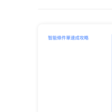
智能條件單速成攻略