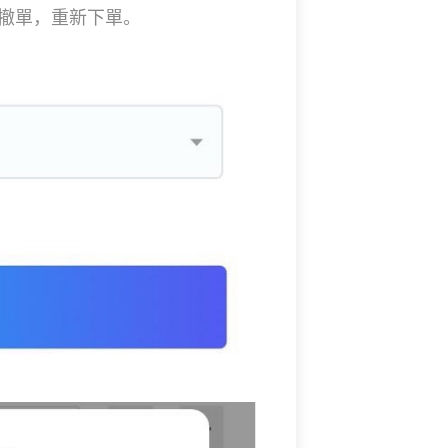
撤單，重新下單。