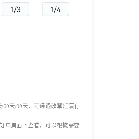
天/60天/90天，可通過改單延續有
訂單頁面下查看，可以根據需要