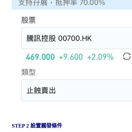
STEP 2
設置觸發條件