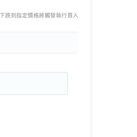
下跌到指定價格將觸發執行買入