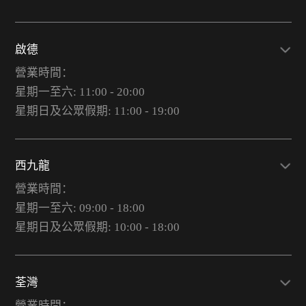
啟德
營業時間：
星期一至六: 11:00 - 20:00
星期日及公眾假期: 11:00 - 19:00
西九龍
營業時間：
星期一至六: 09:00 - 18:00
星期日及公眾假期: 10:00 - 18:00
荃灣
營業時間：