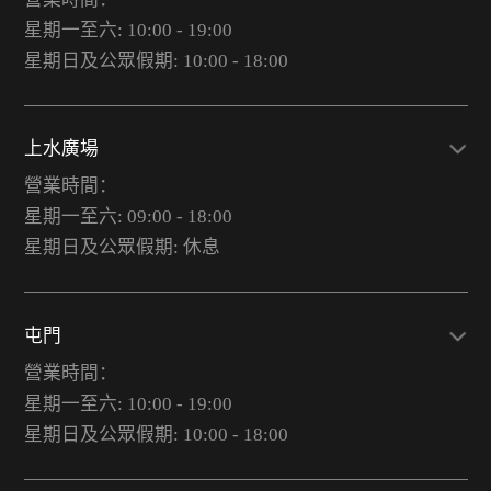
星期一至六: 10:00 - 19:00
星期日及公眾假期: 10:00 - 18:00
上水廣場
營業時間：
星期一至六: 09:00 - 18:00
星期日及公眾假期: 休息
屯門
營業時間：
星期一至六: 10:00 - 19:00
星期日及公眾假期: 10:00 - 18:00