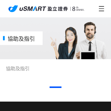
協助及指引
協助及指引