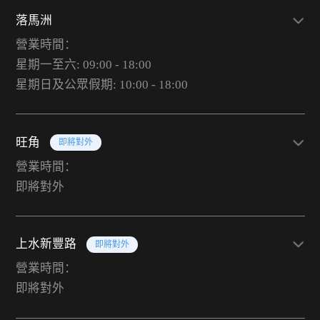
落馬洲
營業時間：
星期一至六: 09:00 - 18:00
星期日及公眾假期: 10:00 - 18:00
旺角
即將對外
營業時間：
即將對外
上水新豐路
即將對外
營業時間：
即將對外