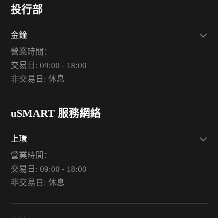
投行部
金鐘
營業時間：
交易日: 09:00 - 18:00
非交易日: 休息
uSMART 服務網絡
上環
營業時間：
交易日: 09:00 - 18:00
非交易日: 休息