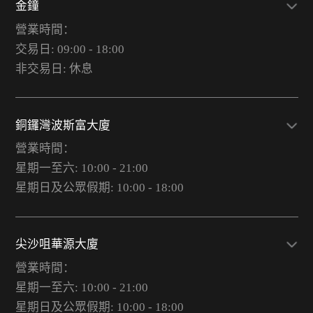
金鐘
營業時間：
交易日: 09:00 - 18:00
非交易日: 休息
銅鑼灣波斯富大廈
營業時間：
星期一至六: 10:00 - 21:00
星期日及公眾假期: 10:00 - 18:00
尖沙咀華源大廈
營業時間：
星期一至六: 10:00 - 21:00
星期日及公眾假期: 10:00 - 18:00