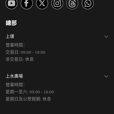
總部
上環
營業時間：
交易日: 09:00 - 18:00
非交易日: 休息
上水廣場
營業時間：
星期一至六: 09:00 - 18:00
星期日及公眾假期: 休息