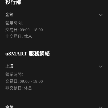
投行部
金鐘
營業時間：
交易日: 09:00 - 18:00
非交易日: 休息
uSMART 服務網絡
上環
營業時間：
交易日: 09:00 - 18:00
非交易日: 休息
金鐘