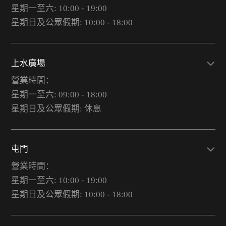
星期一至六: 10:00 - 19:00
星期日及公眾假期: 10:00 - 18:00
上水廣場
營業時間：
星期一至六: 09:00 - 18:00
星期日及公眾假期: 休息
屯門
營業時間：
星期一至六: 10:00 - 19:00
星期日及公眾假期: 10:00 - 18:00