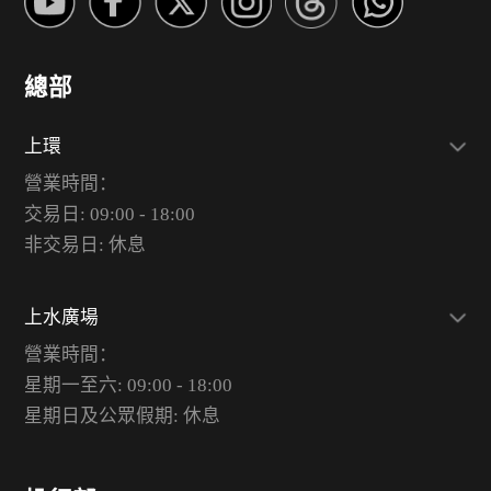
總部
上環
營業時間：
交易日: 09:00 - 18:00
非交易日: 休息
上水廣場
營業時間：
星期一至六: 09:00 - 18:00
星期日及公眾假期: 休息