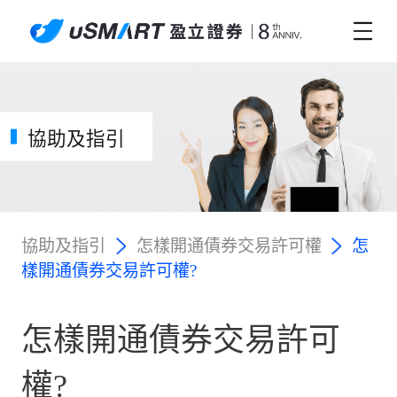
協助及指引
協助及指引
怎樣開通債券交易許可權
怎
樣開通債券交易許可權?
怎樣開通債券交易許可
權?