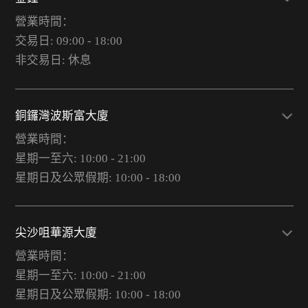
營業時間：
交易日: 09:00 - 18:00
非交易日: 休息
銅鑼灣波斯富大廈
營業時間：
星期一至六: 10:00 - 21:00
星期日及公眾假期: 10:00 - 18:00
尖沙咀華源大廈
營業時間：
星期一至六: 10:00 - 21:00
星期日及公眾假期: 10:00 - 18:00