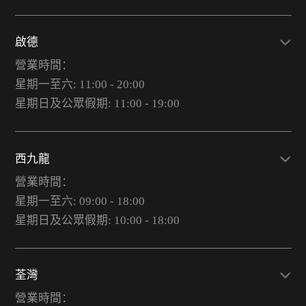
啟德
營業時間：
星期一至六: 11:00 - 20:00
星期日及公眾假期: 11:00 - 19:00
西九龍
營業時間：
星期一至六: 09:00 - 18:00
星期日及公眾假期: 10:00 - 18:00
荃灣
營業時間：