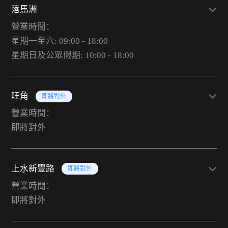
落馬洲
營業時間：
星期一至六: 09:00 - 18:00
星期日及公眾假期: 10:00 - 18:00
旺角
即將對外
營業時間：
即將對外
上水新豐路
即將對外
營業時間：
即將對外