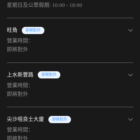
星期日及公眾假期: 10:00 - 18:00
旺角
即將對外
營業時間：
即將對外
上水新豐路
即將對外
營業時間：
即將對外
尖沙咀良士大廈
即將對外
營業時間：
即將對外