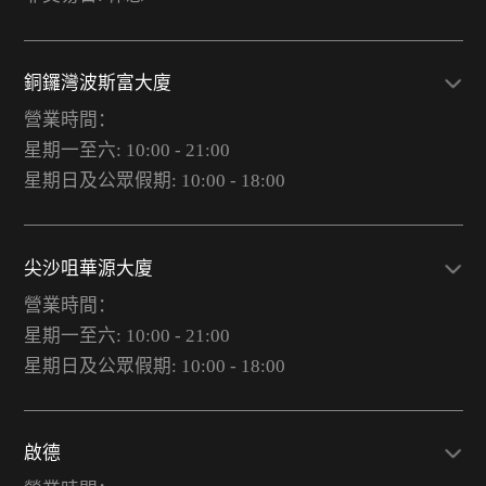
銅鑼灣波斯富大廈
營業時間：
星期一至六: 10:00 - 21:00
星期日及公眾假期: 10:00 - 18:00
尖沙咀華源大廈
營業時間：
星期一至六: 10:00 - 21:00
星期日及公眾假期: 10:00 - 18:00
啟德