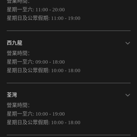
營業時間：
星期一至六: 11:00 - 20:00
星期日及公眾假期: 11:00 - 19:00
西九龍
營業時間：
星期一至六: 09:00 - 18:00
星期日及公眾假期: 10:00 - 18:00
荃灣
營業時間：
星期一至六: 10:00 - 19:00
星期日及公眾假期: 10:00 - 18:00