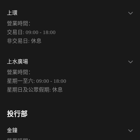
上環
營業時間：
交易日: 09:00 - 18:00
非交易日: 休息
上水廣場
營業時間：
星期一至六: 09:00 - 18:00
星期日及公眾假期: 休息
投行部
金鐘