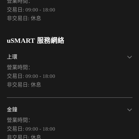
營業時間：
交易日: 09:00 - 18:00
非交易日: 休息
uSMART 服務網絡
上環
營業時間：
交易日: 09:00 - 18:00
非交易日: 休息
金鐘
營業時間：
交易日: 09:00 - 18:00
非交易日: 休息