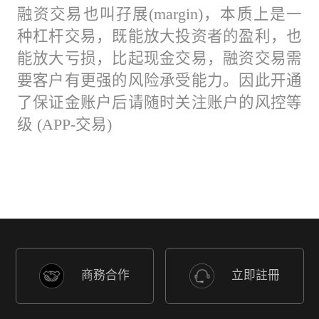
融资交易也叫孖展(margin)，本质上是一
种杠杆交易，既能放大投资者的盈利，也
能放大亏损，比起现金交易，融资交易需
要客户有更强的风险承受能力。因此开通
了保证金账户后请随时关注账户的风控等
级 (APP-交易)
商務合作
立即註冊