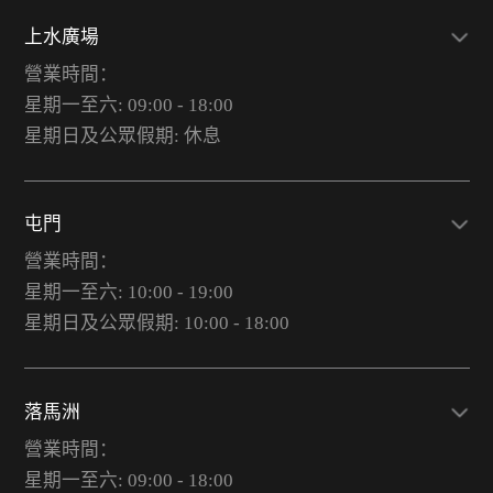
上水廣場
營業時間：
星期一至六: 09:00 - 18:00
星期日及公眾假期: 休息
屯門
營業時間：
星期一至六: 10:00 - 19:00
星期日及公眾假期: 10:00 - 18:00
落馬洲
營業時間：
星期一至六: 09:00 - 18:00