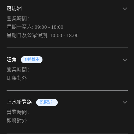
落馬洲
營業時間：
星期一至六: 09:00 - 18:00
星期日及公眾假期: 10:00 - 18:00
旺角
即將對外
營業時間：
即將對外
上水新豐路
即將對外
營業時間：
即將對外