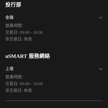
投行部
金鐘
營業時間：
交易日: 09:00 - 18:00
非交易日: 休息
uSMART 服務網絡
上環
營業時間：
交易日: 09:00 - 18:00
非交易日: 休息