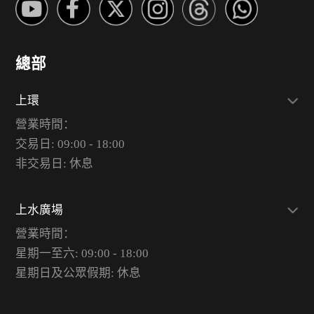
總部
上環
營業時間：
交易日: 09:00 - 18:00
非交易日: 休息
上水廣場
營業時間：
星期一至六: 09:00 - 18:00
星期日及公眾假期: 休息