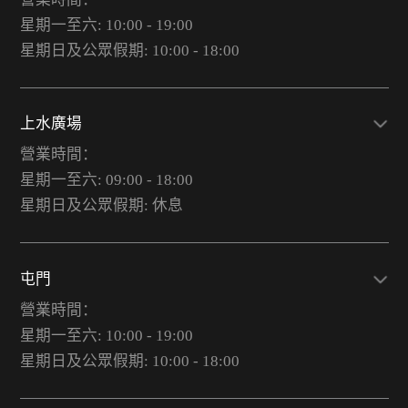
星期一至六: 10:00 - 19:00
星期日及公眾假期: 10:00 - 18:00
上水廣場
營業時間：
星期一至六: 09:00 - 18:00
星期日及公眾假期: 休息
屯門
營業時間：
星期一至六: 10:00 - 19:00
星期日及公眾假期: 10:00 - 18:00