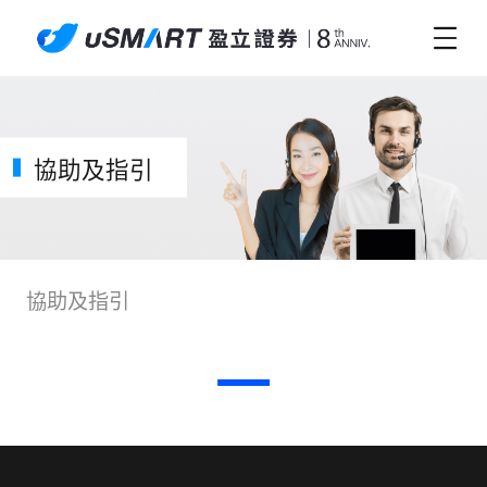
協助及指引
協助及指引