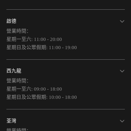
啟德
營業時間：
星期一至六: 11:00 - 20:00
星期日及公眾假期: 11:00 - 19:00
西九龍
營業時間：
星期一至六: 09:00 - 18:00
星期日及公眾假期: 10:00 - 18:00
荃灣
營業時間：