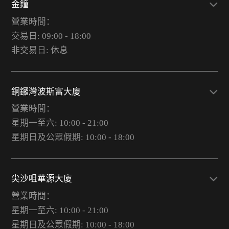
金鐘
營業時間：
交易日: 09:00 - 18:00
非交易日: 休息
銅鑼灣波斯富大廈
營業時間：
星期一至六: 10:00 - 21:00
星期日及公眾假期: 10:00 - 18:00
尖沙咀華源大廈
營業時間：
星期一至六: 10:00 - 21:00
星期日及公眾假期: 10:00 - 18:00