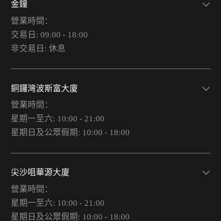
金鐘
營業時間：
交易日: 09:00 - 18:00
非交易日: 休息
銅鑼灣波斯富大廈
營業時間：
星期一至六: 10:00 - 21:00
星期日及公眾假期: 10:00 - 18:00
尖沙咀華源大廈
營業時間：
星期一至六: 10:00 - 21:00
星期日及公眾假期: 10:00 - 18:00