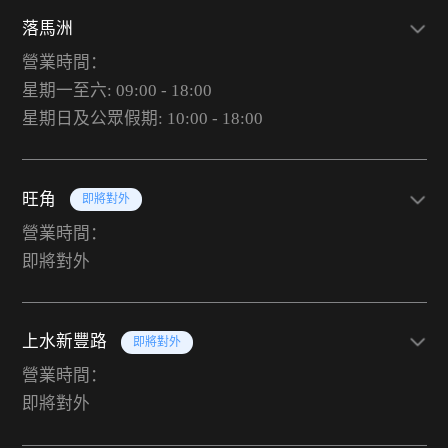
落馬洲
營業時間：
星期一至六: 09:00 - 18:00
星期日及公眾假期: 10:00 - 18:00
旺角
即將對外
營業時間：
即將對外
上水新豐路
即將對外
營業時間：
即將對外