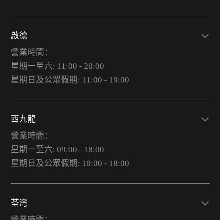
啟德
營業時間：
星期一至六: 11:00 - 20:00
星期日及公眾假期: 11:00 - 19:00
西九龍
營業時間：
星期一至六: 09:00 - 18:00
星期日及公眾假期: 10:00 - 18:00
荃灣
營業時間：