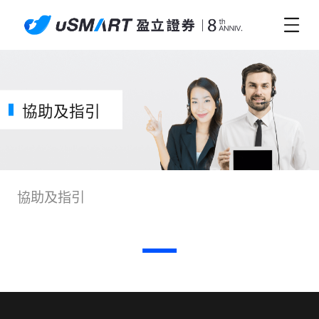
協助及指引
協助及指引