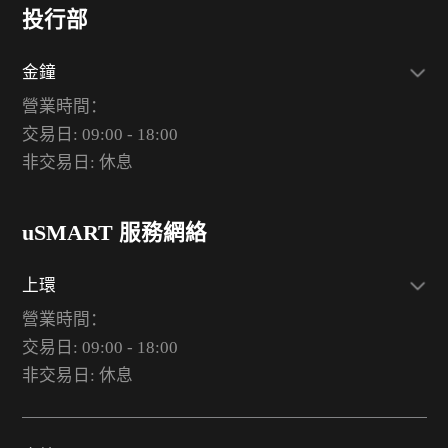
投行部
金鐘
營業時間：
交易日: 09:00 - 18:00
非交易日: 休息
uSMART 服務網絡
上環
營業時間：
交易日: 09:00 - 18:00
非交易日: 休息