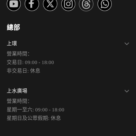
總部
上環
營業時間：
交易日: 09:00 - 18:00
非交易日: 休息
上水廣場
營業時間：
星期一至六: 09:00 - 18:00
星期日及公眾假期: 休息