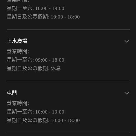
星期一至六: 10:00 - 19:00
星期日及公眾假期: 10:00 - 18:00
上水廣場
營業時間：
星期一至六: 09:00 - 18:00
星期日及公眾假期: 休息
屯門
營業時間：
星期一至六: 10:00 - 19:00
星期日及公眾假期: 10:00 - 18:00