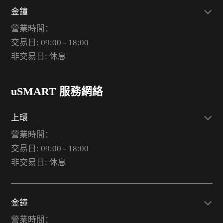
金鐘
營業時間：
交易日: 09:00 - 18:00
非交易日: 休息
uSMART 服務網絡
上環
營業時間：
交易日: 09:00 - 18:00
非交易日: 休息
金鐘
營業時間：