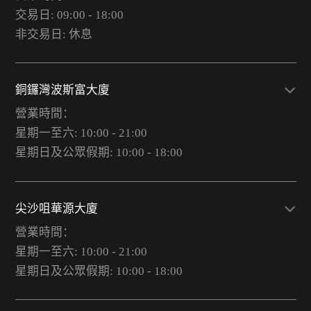
交易日: 09:00 - 18:00
非交易日: 休息
銅鑼灣波斯富大廈
營業時間：
星期一至六: 10:00 - 21:00
星期日及公眾假期: 10:00 - 18:00
尖沙咀華源大廈
營業時間：
星期一至六: 10:00 - 21:00
星期日及公眾假期: 10:00 - 18:00