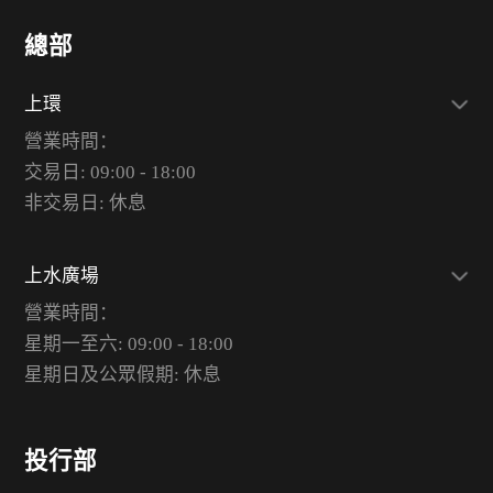
總部
上環
營業時間：
交易日: 09:00 - 18:00
非交易日: 休息
上水廣場
營業時間：
星期一至六: 09:00 - 18:00
星期日及公眾假期: 休息
投行部