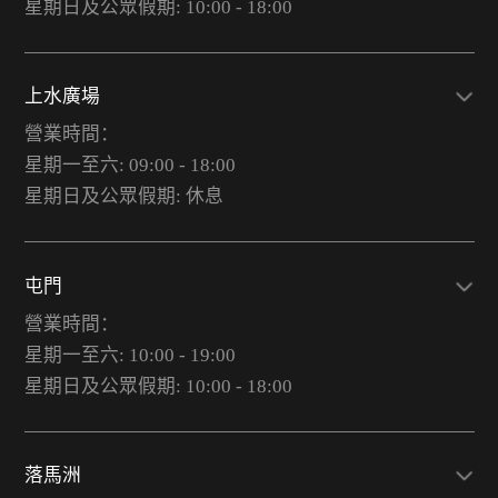
星期日及公眾假期: 10:00 - 18:00
上水廣場
營業時間：
星期一至六: 09:00 - 18:00
星期日及公眾假期: 休息
屯門
營業時間：
星期一至六: 10:00 - 19:00
星期日及公眾假期: 10:00 - 18:00
落馬洲