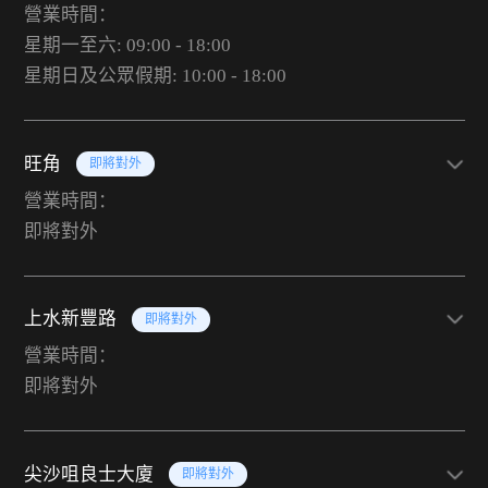
營業時間：
星期一至六: 09:00 - 18:00
星期日及公眾假期: 10:00 - 18:00
旺角
即將對外
營業時間：
即將對外
上水新豐路
即將對外
營業時間：
即將對外
尖沙咀良士大廈
即將對外