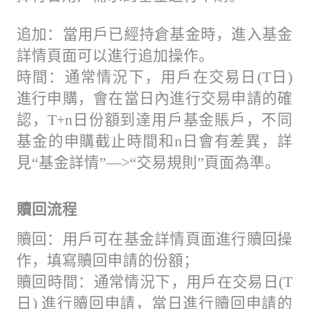
追加：當用戶已經持倉基金時，進入基金
詳情頁面可以進行追加操作。
時間：通常情況下，用戶在交易日(T日)
進行申購，會在當日內進行交易申請的確
認，T+n日份額到達用戶基金賬戶，不同
基金的申購截止時間和n日會有差異，詳
見“基金詳情”—>“交易規則”頁面為準。
贖回流程
贖回：用戶可在基金詳情頁面進行贖回操
作，填寫贖回申請的份額；
贖回時間：通常情況下，用戶在交易日(T
日) 進行贖回申請，當日進行贖回申請的