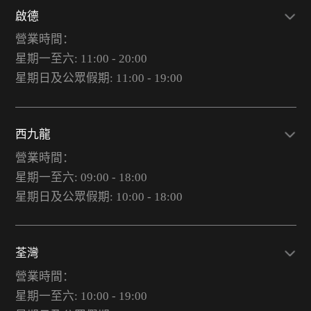
啟德
營業時間：
星期一至六: 11:00 - 20:00
星期日及公眾假期: 11:00 - 19:00
西九龍
營業時間：
星期一至六: 09:00 - 18:00
星期日及公眾假期: 10:00 - 18:00
荃灣
營業時間：
星期一至六: 10:00 - 19:00