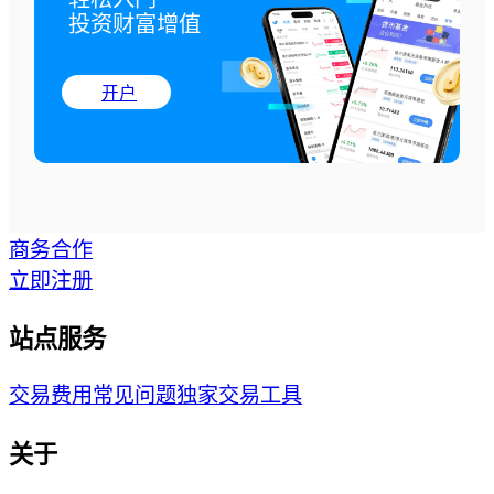
投资财富增值
开户
商务合作
立即注册
站点服务
交易费用
常见问题
独家交易工具
关于