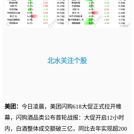
北水关注个股
美团：
今日凌晨，美团闪购618大促正式拉开帷
幕，闪购酒品类公布首轮战报：大促开启12小时
内，白酒整体成交额破三亿，同比去年实现超200