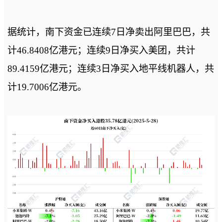
据统计，南下资金已连续7日净卖出阿里巴巴，共
计46.8408亿港元；连续9日净买入美团，共计
89.4159亿港元；连续3日净买入地平线机器人，共
计19.7006亿港元。