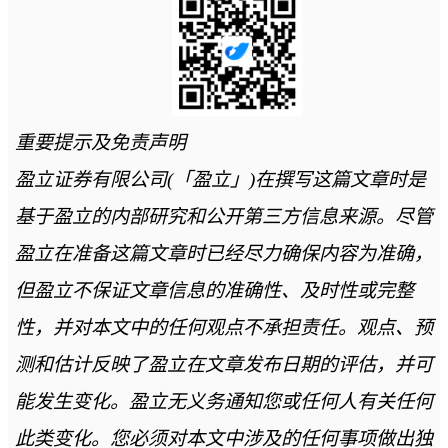
重要提示及免责声明
盈立证券有限公司(「盈立」)在撰写这篇文章时是
基于盈立的内部研究和公开第三方信息来源。尽管
盈立在准备这篇文章时已经尽力确保内容为准确，
但盈立不保证文章信息的准确性、及时性或完整
性，并对本文中的任何观点不承担责任。观点、预
测和估计反映了盈立在文章发布日期的评估，并可
能发生变化。盈立无义务通知您或任何人有关任何
此类变化。您必须对本文中涉及的任何事项做出独