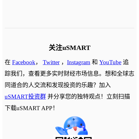
关注uSMART
在
Facebook
，
Twitter
，
Instagram
和
YouTube
追
踪我们，查看更多实时财经市场信息。想和全球志
同道合的人交流和发现投资的乐趣？加入
uSMART投资群
并分享您的独特观点！立刻扫描
下载uSMART APP！