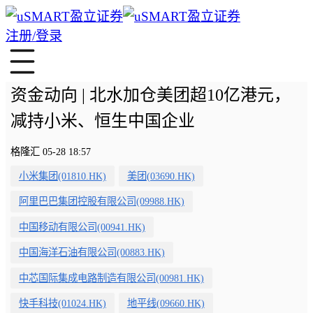
注册/登录
资金动向 | 北水加仓美团超10亿港元，
减持小米、恒生中国企业
格隆汇 05-28 18:57
小米集团(01810.HK)
美团(03690.HK)
阿里巴巴集团控股有限公司(09988.HK)
中国移动有限公司(00941.HK)
中国海洋石油有限公司(00883.HK)
中芯国际集成电路制造有限公司(00981.HK)
快手科技(01024.HK)
地平线(09660.HK)