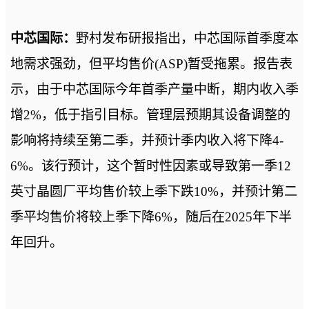
中芯国际：
野村发布研报指出，中芯国际首季度本
地需求强劲，但平均售价(ASP)暂受拖累。报告表
示，由于中芯国际今年首季产量中断，期内收入季
增2%，低于指引目标。管理层预期其设备调整的
影响将持续至第二季，并预计季内收入将下降4-
6%。该行预计，这个暂时性因素或导致第一季12
英寸晶圆厂平均售价较上季下跌10%，并预计第二
季平均售价将较上季下降6%，随后在2025年下半
年回升。