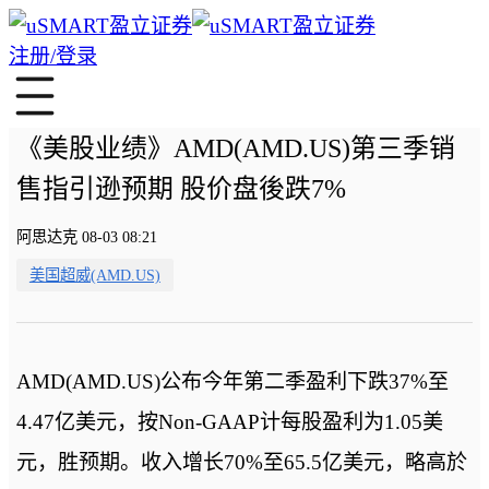
注册/登录
《美股业绩》AMD(AMD.US)第三季销
售指引逊预期 股价盘後跌7%
阿思达克 08-03 08:21
美国超威(AMD.US)
AMD(AMD.US)公布今年第二季盈利下跌37%至
4.47亿美元，按Non-GAAP计每股盈利为1.05美
元，胜预期。收入增长70%至65.5亿美元，略高於