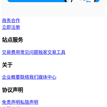
商务合作
立即注册
站点服务
交易费用
常见问题
独家交易工具
关于
企业概要
联络我们
媒体中心
协议声明
免责声明
私隐声明