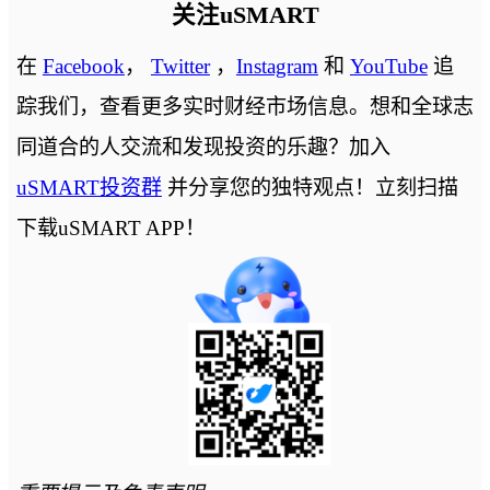
关注uSMART
在
Facebook
，
Twitter
，
Instagram
和
YouTube
追
踪我们，查看更多实时财经市场信息。想和全球志
同道合的人交流和发现投资的乐趣？加入
uSMART投资群
并分享您的独特观点！立刻扫描
下载uSMART APP！