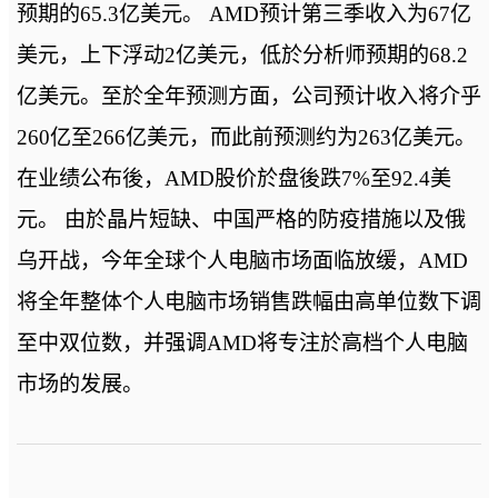
预期的65.3亿美元。 AMD预计第三季收入为67亿
美元，上下浮动2亿美元，低於分析师预期的68.2
亿美元。至於全年预测方面，公司预计收入将介乎
260亿至266亿美元，而此前预测约为263亿美元。
在业绩公布後，AMD股价於盘後跌7%至92.4美
元。 由於晶片短缺、中国严格的防疫措施以及俄
乌开战，今年全球个人电脑市场面临放缓，AMD
将全年整体个人电脑市场销售跌幅由高单位数下调
至中双位数，并强调AMD将专注於高档个人电脑
市场的发展。