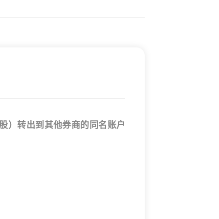
股）转出到其他券商的同名账户