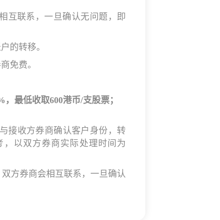
相互联系，一旦确认无问题，即
账户的转移。
券商免费。
，最低收取600港币/支股票；
与接收方券商确认客户身份，转
参考，以双方券商实际处理时间为
待，双方券商会相互联系，一旦确认