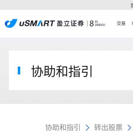
交易
协助和指引
协助和指引
转出股票