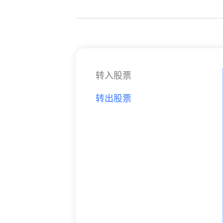
转入股票
转出股票