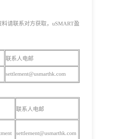
料请联系对方获取，uSMART盈
联系人电邮
settlement@usmarthk.com
联系人电邮
tment
settlement@usmarthk.com