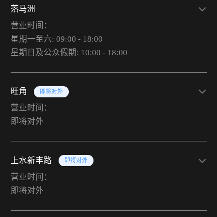
落马洲
营业时间：
星期一至六: 09:00 - 18:00
星期日及公众假期: 10:00 - 18:00
旺角
即将对外
营业时间：
即将对外
上水新丰路
即将对外
营业时间：
即将对外