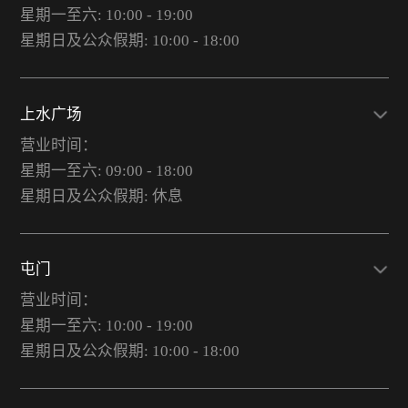
星期一至六: 10:00 - 19:00
星期日及公众假期: 10:00 - 18:00
上水广场
营业时间：
星期一至六: 09:00 - 18:00
星期日及公众假期: 休息
屯门
营业时间：
星期一至六: 10:00 - 19:00
星期日及公众假期: 10:00 - 18:00