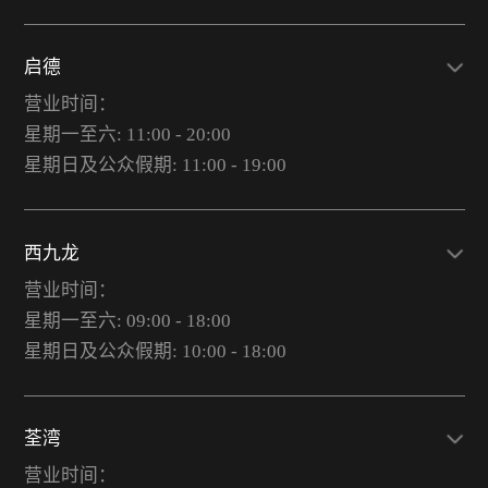
启德
营业时间：
星期一至六: 11:00 - 20:00
星期日及公众假期: 11:00 - 19:00
西九龙
营业时间：
星期一至六: 09:00 - 18:00
星期日及公众假期: 10:00 - 18:00
荃湾
营业时间：