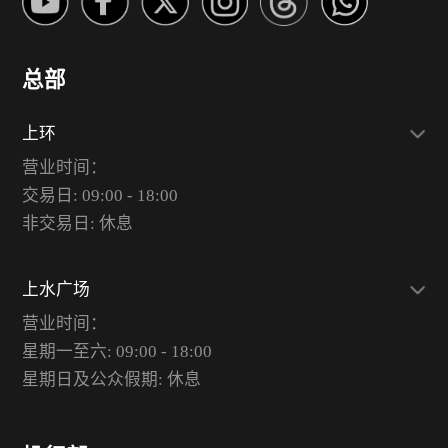
总部
上环
营业时间：
交易日: 09:00 - 18:00
非交易日: 休息
上水广场
营业时间：
星期一至六: 09:00 - 18:00
星期日及公众假期: 休息