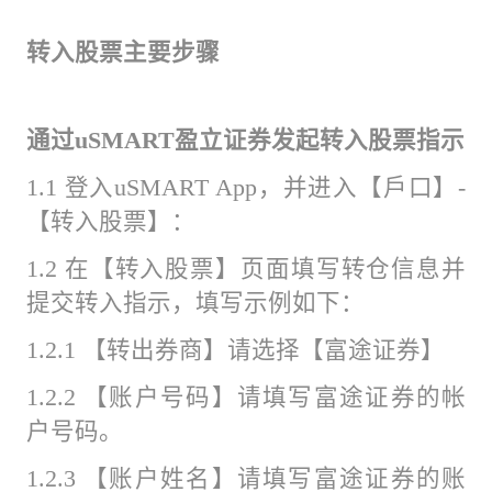
转入股票主要步骤
通过uSMART盈立证券发起转入股票指示
1.1 登入uSMART App，并进入【戶口】-
【转入股票】：
1.2 在【转入股票】页面填写转仓信息并
提交转入指示，填写示例如下：
1.2.1 【转出券商】请选择【富途证券】
1.2.2 【账户号码】请填写富途证券的帐
户号码。
1.2.3 【账户姓名】请填写富途证券的账