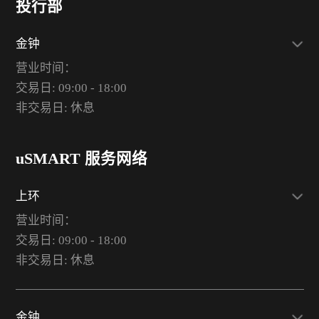
投行部
金钟
营业时间：
交易日: 09:00 - 18:00
非交易日: 休息
uSMART 服务网络
上环
营业时间：
交易日: 09:00 - 18:00
非交易日: 休息
金钟