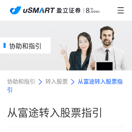
协助和指引
协助和指引
转入股票
从富途转入股票指
引
从富途转入股票指引