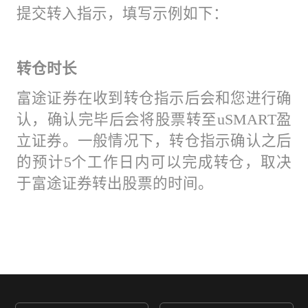
提交转入指示，填写示例如下：
转仓时长
富途证券在收到转仓指示后会和您进行确
认，确认完毕后会将股票转至uSMART盈
立证券。一般情况下，转仓指示确认之后
的预计5个工作日内可以完成转仓，取决
于富途证券转出股票的时间。