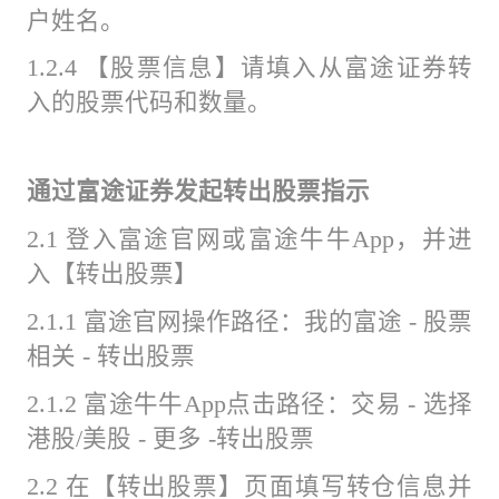
户姓名。
1.2.4 【股票信息】请填入从富途证券转
入的股票代码和数量。
通过富途证券发起转出股票指示
2.1 登入富途官网或富途牛牛App，并进
入【转出股票】
2.1.1 富途官网操作路径：我的富途 - 股票
相关 - 转出股票
2.1.2 富途牛牛App点击路径：交易 - 选择
港股/美股 - 更多 -转出股票
2.2 在【转出股票】页面填写转仓信息并