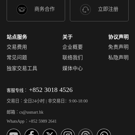
商务合作
立即注册
站点服务
关于
协议声明
交易费用
企业概要
免责声明
常见问题
联络我们
私隐声明
独家交易工具
媒体中心
+852 3018 4526
客服专线︰
交易日︰全日24小时 | 非交易日：9:00-18:00
邮箱︰cs@usmart.hk
WhatsApp︰+852 5989 2641