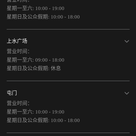
星期一至六: 10:00 - 19:00
星期日及公众假期: 10:00 - 18:00
上水广场
营业时间：
星期一至六: 09:00 - 18:00
星期日及公众假期: 休息
屯门
营业时间：
星期一至六: 10:00 - 19:00
星期日及公众假期: 10:00 - 18:00