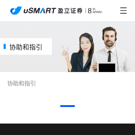
协助和指引
协助和指引