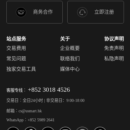
商务合作
立即注册
站点服务
关于
协议声明
交易费用
企业概要
免责声明
常见问题
联络我们
私隐声明
独家交易工具
媒体中心
+852 3018 4526
客服专线︰
交易日︰全日24小时 | 非交易日：9:00-18:00
邮箱︰cs@usmart.hk
WhatsApp︰+852 5989 2641