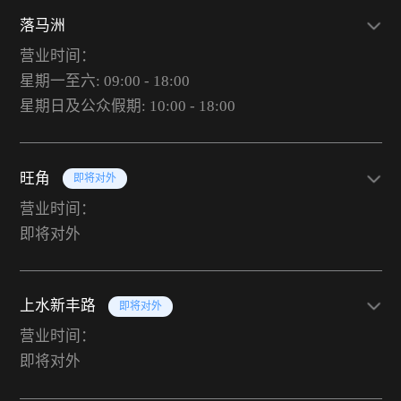
落马洲
营业时间：
星期一至六: 09:00 - 18:00
星期日及公众假期: 10:00 - 18:00
旺角
即将对外
营业时间：
即将对外
上水新丰路
即将对外
营业时间：
即将对外