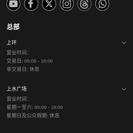
总部
上环
营业时间：
交易日: 09:00 - 18:00
非交易日: 休息
上水广场
营业时间：
星期一至六: 09:00 - 18:00
星期日及公众假期: 休息