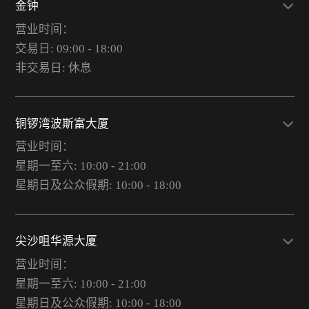
金钟
营业时间：
交易日: 09:00 - 18:00
非交易日: 休息
铜锣湾波斯富大厦
营业时间：
星期一至六: 10:00 - 21:00
星期日及公众假期: 10:00 - 18:00
尖沙咀华源大厦
营业时间：
星期一至六: 10:00 - 21:00
星期日及公众假期: 10:00 - 18:00