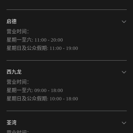
启德
营业时间：
星期一至六: 11:00 - 20:00
星期日及公众假期: 11:00 - 19:00
西九龙
营业时间：
星期一至六: 09:00 - 18:00
星期日及公众假期: 10:00 - 18:00
荃湾
营业时间：