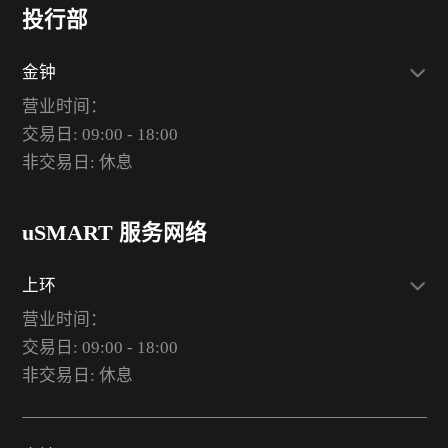
投行部
金钟
营业时间：
交易日: 09:00 - 18:00
非交易日: 休息
uSMART 服务网络
上环
营业时间：
交易日: 09:00 - 18:00
非交易日: 休息