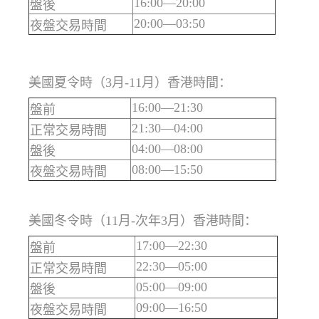
16:00—20:00
盤後
20:00—03:50
夜盤交易時間
美國夏令時（3月-11月）香港時間：
16:00—21:30
盤前
21:30—04:00
正常交易時間
04:00—08:00
盤後
08:00—15:50
夜盤交易時間
美國冬令時（11月-次年3月）香港時間：
17:00—22:30
盤前
22:30—05:00
正常交易時間
05:00—09:00
盤後
09:00—16:50
夜盤交易時間