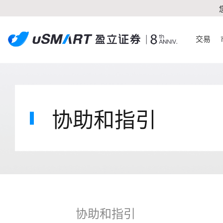
交易
协助和指引
协助和指引