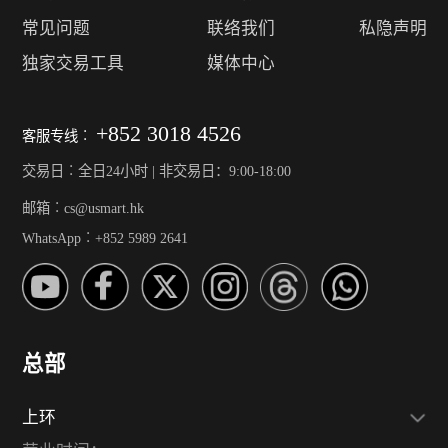
常见问题
联络我们
私隐声明
独家交易工具
媒体中心
+852 3018 4526
客服专线︰
交易日︰全日24小时 | 非交易日：9:00-18:00
邮箱︰cs@usmart.hk
WhatsApp︰+852 5989 2641
总部
上环