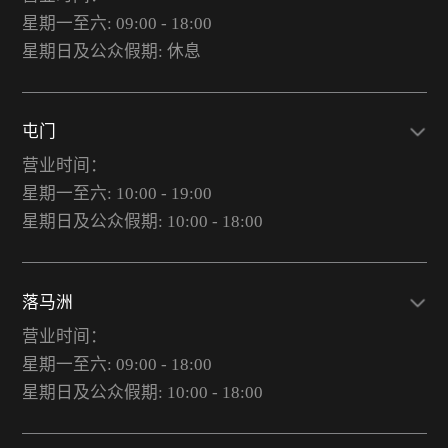
星期一至六: 09:00 - 18:00
星期日及公众假期: 休息
屯门
营业时间：
星期一至六: 10:00 - 19:00
星期日及公众假期: 10:00 - 18:00
落马洲
营业时间：
星期一至六: 09:00 - 18:00
星期日及公众假期: 10:00 - 18:00