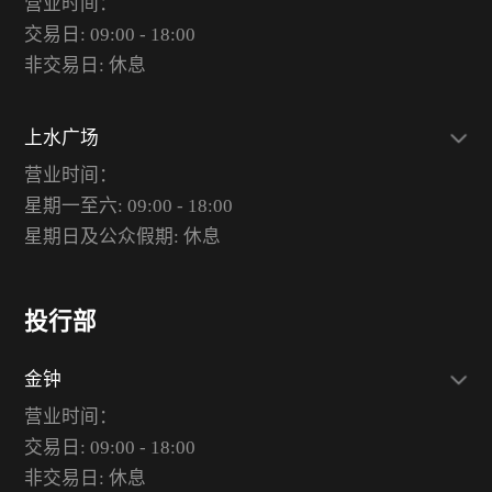
营业时间：
交易日: 09:00 - 18:00
非交易日: 休息
上水广场
营业时间：
星期一至六: 09:00 - 18:00
星期日及公众假期: 休息
投行部
金钟
营业时间：
交易日: 09:00 - 18:00
非交易日: 休息