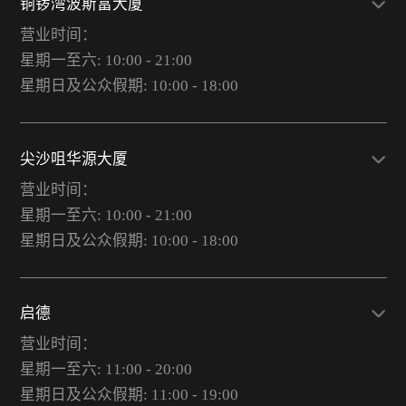
铜锣湾波斯富大厦
营业时间：
星期一至六: 10:00 - 21:00
星期日及公众假期: 10:00 - 18:00
尖沙咀华源大厦
营业时间：
星期一至六: 10:00 - 21:00
星期日及公众假期: 10:00 - 18:00
启德
营业时间：
星期一至六: 11:00 - 20:00
星期日及公众假期: 11:00 - 19:00