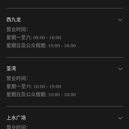
西九龙
营业时间：
星期一至六: 09:00 - 18:00
星期日及公众假期: 10:00 - 18:00
荃湾
营业时间：
星期一至六: 10:00 - 19:00
星期日及公众假期: 10:00 - 18:00
上水广场
营业时间：