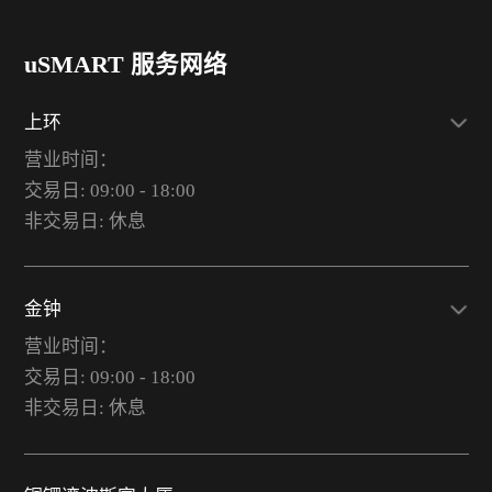
uSMART 服务网络
上环
营业时间：
交易日: 09:00 - 18:00
非交易日: 休息
金钟
营业时间：
交易日: 09:00 - 18:00
非交易日: 休息