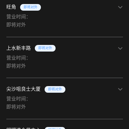
旺角
即将对外
营业时间：
即将对外
上水新丰路
即将对外
营业时间：
即将对外
尖沙咀良士大厦
即将对外
营业时间：
即将对外