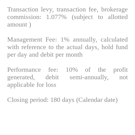
Transaction levy, transaction fee, brokerage
commission: 1.077% (subject to allotted
amount )
Management Fee: 1% annually, calculated
with reference to the actual days, hold fund
per day and debit per month
Performance fee: 10% of the profit
generated, debit semi-annually, not
applicable for loss
Closing period: 180 days (Calendar date)