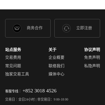
商务合作
立即注册
站点服务
关于
协议声明
交易费用
企业概要
免责声明
常见问题
联络我们
私隐声明
独家交易工具
媒体中心
+852 3018 4526
客服专线︰
交易日︰全日24小时 | 非交易日：9:00-18:00