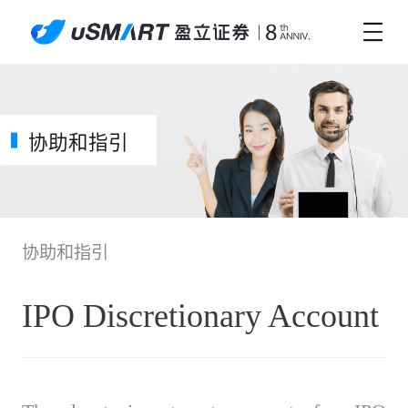
协助和指引
协助和指引
IPO Discretionary Account