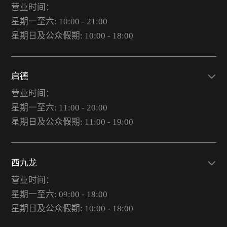
营业时间：
星期一至六: 10:00 - 21:00
星期日及公众假期: 10:00 - 18:00
启德
营业时间：
星期一至六: 11:00 - 20:00
星期日及公众假期: 11:00 - 19:00
西九龙
营业时间：
星期一至六: 09:00 - 18:00
星期日及公众假期: 10:00 - 18:00