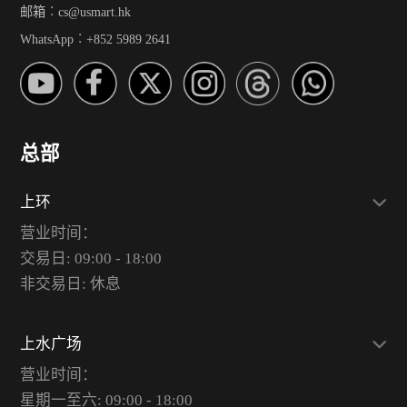
邮箱︰cs@usmart.hk
WhatsApp︰+852 5989 2641
总部
上环
营业时间：
交易日: 09:00 - 18:00
非交易日: 休息
上水广场
营业时间：
星期一至六: 09:00 - 18:00