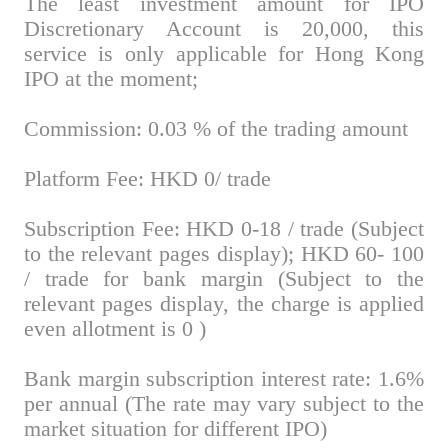
The least investment amount for IPO
Discretionary Account is 20,000, this
service is only applicable for Hong Kong
IPO at the moment;
Commission: 0.03 % of the trading amount
Platform Fee: HKD 0/ trade
Subscription Fee: HKD 0-18 / trade (Subject
to the relevant pages display); HKD 60- 100
/ trade for bank margin (Subject to the
relevant pages display, the charge is applied
even allotment is 0 )
Bank margin subscription interest rate: 1.6%
per annual (The rate may vary subject to the
market situation for different IPO)