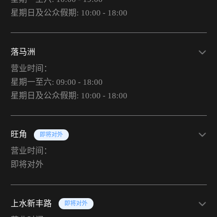
星期日及公众假期: 10:00 - 18:00
落马洲
营业时间：
星期一至六: 09:00 - 18:00
星期日及公众假期: 10:00 - 18:00
旺角
即将对外
营业时间：
即将对外
上水新丰路
即将对外