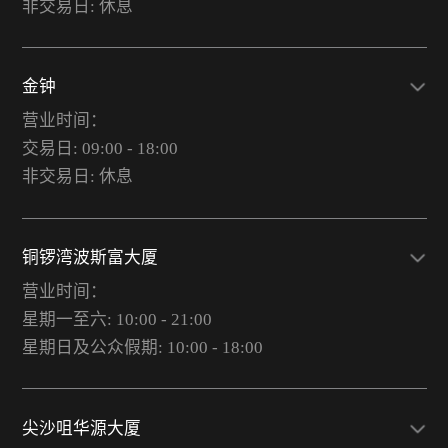
非交易日: 休息
金钟
营业时间：
交易日: 09:00 - 18:00
非交易日: 休息
铜锣湾波斯富大厦
营业时间：
星期一至六: 10:00 - 21:00
星期日及公众假期: 10:00 - 18:00
尖沙咀华源大厦