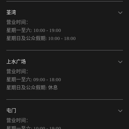
荃湾
营业时间：
星期一至六: 10:00 - 19:00
星期日及公众假期: 10:00 - 18:00
上水广场
营业时间：
星期一至六: 09:00 - 18:00
星期日及公众假期: 休息
屯门
营业时间：
星期一至六: 10:00 - 19:00