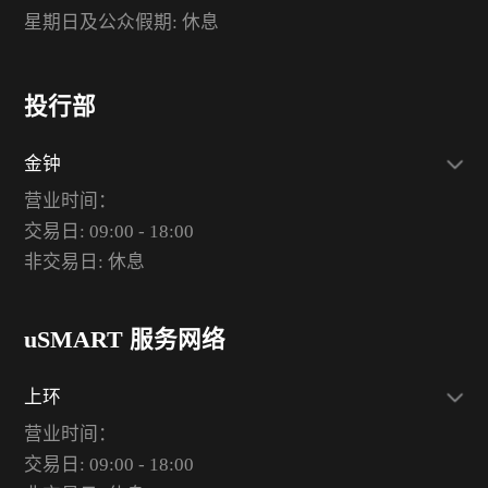
星期日及公众假期: 休息
投行部
金钟
营业时间：
交易日: 09:00 - 18:00
非交易日: 休息
uSMART 服务网络
上环
营业时间：
交易日: 09:00 - 18:00