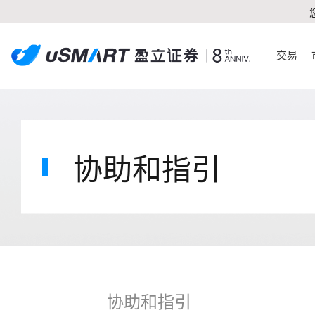
交易
协助和指引
协助和指引