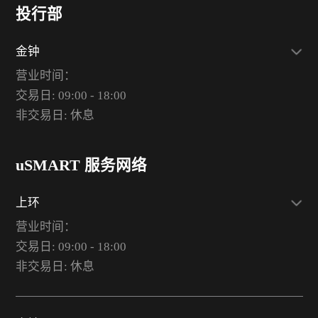
投行部
金钟
营业时间：
交易日: 09:00 - 18:00
非交易日: 休息
uSMART 服务网络
上环
营业时间：
交易日: 09:00 - 18:00
非交易日: 休息