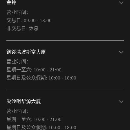
金钟
营业时间：
交易日: 09:00 - 18:00
非交易日: 休息
铜锣湾波斯富大厦
营业时间：
星期一至六: 10:00 - 21:00
星期日及公众假期: 10:00 - 18:00
尖沙咀华源大厦
营业时间：
星期一至六: 10:00 - 21:00
星期日及公众假期: 10:00 - 18:00