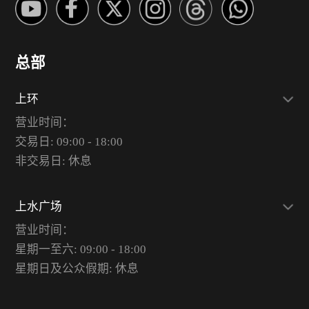
总部
上环
营业时间：
交易日: 09:00 - 18:00
非交易日: 休息
上水广场
营业时间：
星期一至六: 09:00 - 18:00
星期日及公众假期: 休息