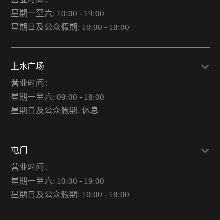
星期一至六: 10:00 - 19:00
星期日及公众假期: 10:00 - 18:00
上水广场
营业时间：
星期一至六: 09:00 - 18:00
星期日及公众假期: 休息
屯门
营业时间：
星期一至六: 10:00 - 19:00
星期日及公众假期: 10:00 - 18:00