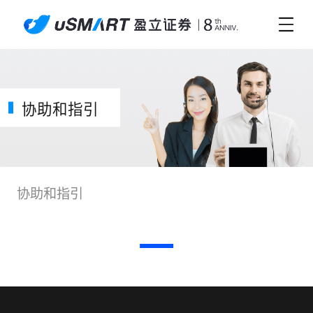
协助和指引
协助和指引