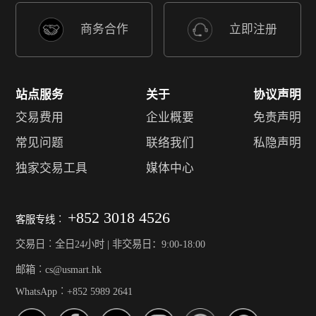
商务合作
立即注册
站点服务
关于
协议声明
交易费用
企业概要
免责声明
常见问题
联络我们
私隐声明
独家交易工具
媒体中心
+852 3018 4526
客服专线︰
交易日︰全日24小时 | 非交易日：9:00-18:00
邮箱︰cs@usmart.hk
WhatsApp︰+852 5989 2641