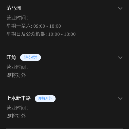
落马洲
营业时间：
星期一至六: 09:00 - 18:00
星期日及公众假期: 10:00 - 18:00
旺角
即将对外
营业时间：
即将对外
上水新丰路
即将对外
营业时间：
即将对外