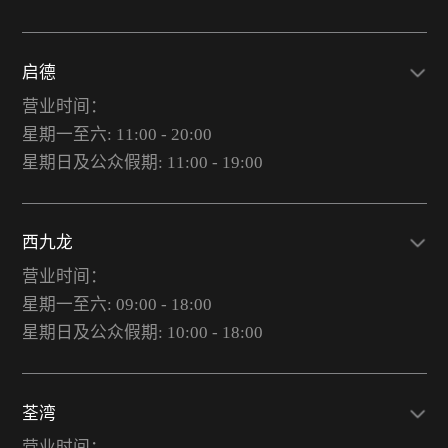
启德
营业时间：
星期一至六: 11:00 - 20:00
星期日及公众假期: 11:00 - 19:00
西九龙
营业时间：
星期一至六: 09:00 - 18:00
星期日及公众假期: 10:00 - 18:00
荃湾
营业时间：