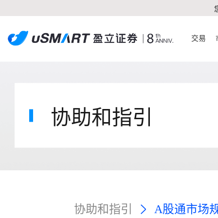
交易
协助和指引
协助和指引
A股通市场