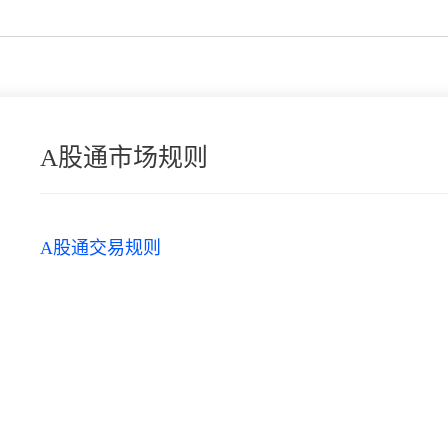
A股通市场规则
A股通交易规则