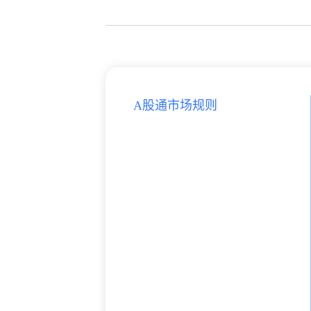
A股通市场规则