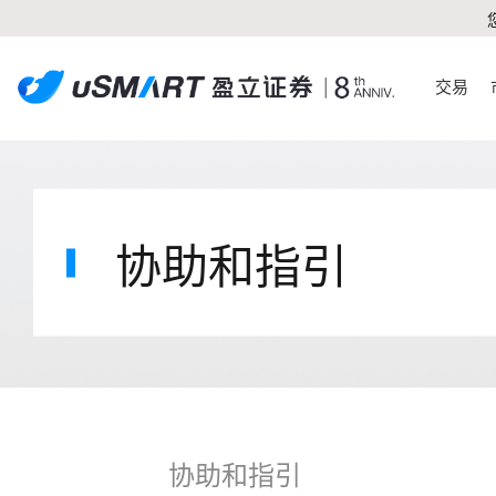
交易
协助和指引
协助和指引