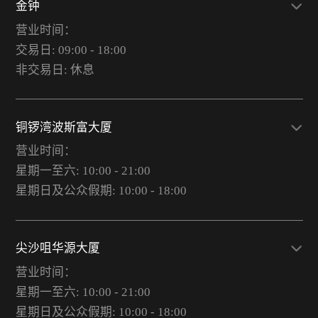
金钟
营业时间：
交易日: 09:00 - 18:00
非交易日: 休息
铜锣湾波斯富大厦
营业时间：
星期一至六: 10:00 - 21:00
星期日及公众假期: 10:00 - 18:00
尖沙咀华源大厦
营业时间：
星期一至六: 10:00 - 21:00
星期日及公众假期: 10:00 - 18:00