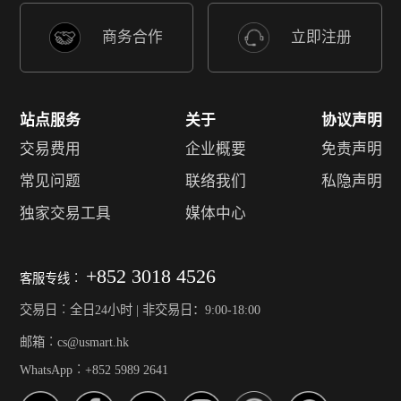
商务合作
立即注册
站点服务
关于
协议声明
交易费用
企业概要
免责声明
常见问题
联络我们
私隐声明
独家交易工具
媒体中心
+852 3018 4526
客服专线︰
交易日︰全日24小时 | 非交易日：9:00-18:00
邮箱︰cs@usmart.hk
WhatsApp︰+852 5989 2641