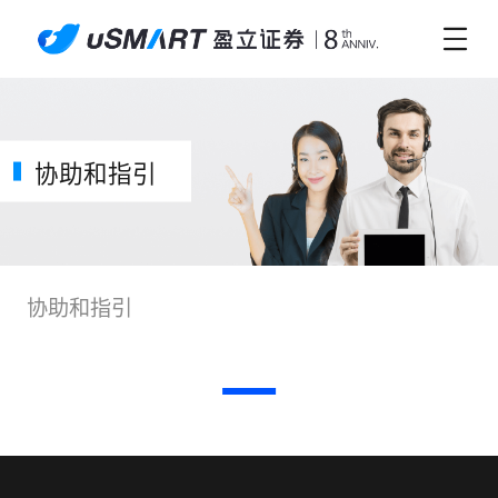
协助和指引
协助和指引