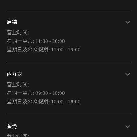
启德
营业时间：
星期一至六: 11:00 - 20:00
星期日及公众假期: 11:00 - 19:00
西九龙
营业时间：
星期一至六: 09:00 - 18:00
星期日及公众假期: 10:00 - 18:00
荃湾
营业时间：