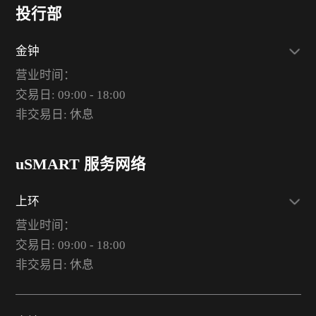
投行部
金钟
营业时间：
交易日: 09:00 - 18:00
非交易日: 休息
uSMART 服务网络
上环
营业时间：
交易日: 09:00 - 18:00
非交易日: 休息