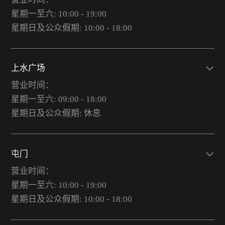
星期一至六: 10:00 - 19:00
星期日及公众假期: 10:00 - 18:00
上水广场
营业时间：
星期一至六: 09:00 - 18:00
星期日及公众假期: 休息
屯门
营业时间：
星期一至六: 10:00 - 19:00
星期日及公众假期: 10:00 - 18:00