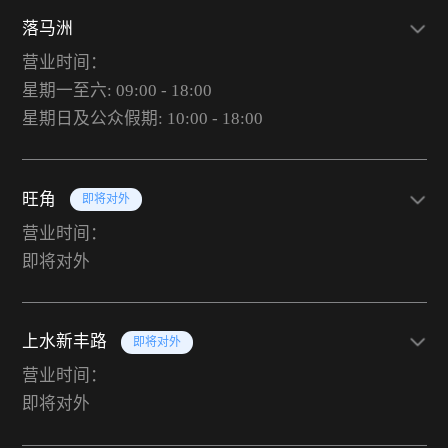
落马洲
营业时间：
星期一至六: 09:00 - 18:00
星期日及公众假期: 10:00 - 18:00
旺角
即将对外
营业时间：
即将对外
上水新丰路
即将对外
营业时间：
即将对外