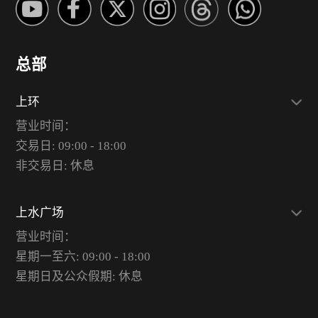
总部
上环
营业时间：
交易日: 09:00 - 18:00
非交易日: 休息
上水广场
营业时间：
星期一至六: 09:00 - 18:00
星期日及公众假期: 休息