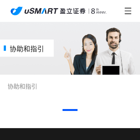
协助和指引
协助和指引