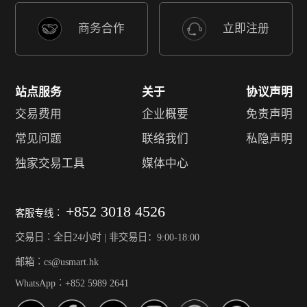
商务合作
立即注册
站点服务
关于
协议声明
交易费用
企业概要
免责声明
常见问题
联络我们
私隐声明
独家交易工具
媒体中心
+852 3018 4526
客服专线︰
交易日︰全日24小时 | 非交易日：9:00-18:00
邮箱︰cs@usmart.hk
WhatsApp︰+852 5989 2641