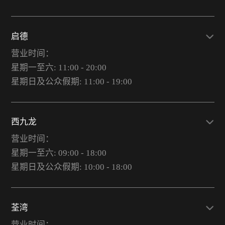
启德
营业时间：
星期一至六: 11:00 - 20:00
星期日及公众假期: 11:00 - 19:00
西九龙
营业时间：
星期一至六: 09:00 - 18:00
星期日及公众假期: 10:00 - 18:00
荃湾
营业时间：