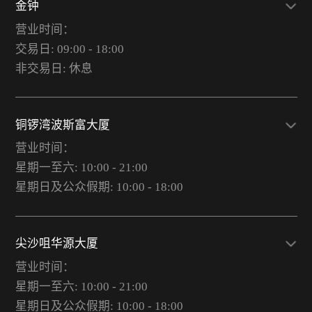
金钟
营业时间：
交易日: 09:00 - 18:00
非交易日: 休息
铜锣湾波斯富大厦
营业时间：
星期一至六: 10:00 - 21:00
星期日及公众假期: 10:00 - 18:00
尖沙咀华源大厦
营业时间：
星期一至六: 10:00 - 21:00
星期日及公众假期: 10:00 - 18:00