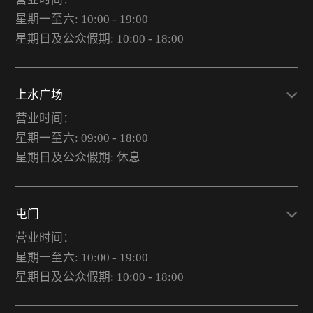
星期一至六: 10:00 - 19:00
星期日及公众假期: 10:00 - 18:00
上水广场
营业时间：
星期一至六: 09:00 - 18:00
星期日及公众假期: 休息
屯门
营业时间：
星期一至六: 10:00 - 19:00
星期日及公众假期: 10:00 - 18:00