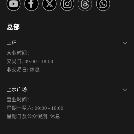
总部
上环
营业时间：
交易日: 09:00 - 18:00
非交易日: 休息
上水广场
营业时间：
星期一至六: 09:00 - 18:00
星期日及公众假期: 休息