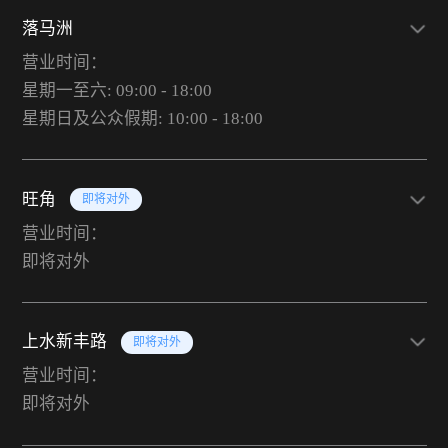
落马洲
营业时间：
星期一至六: 09:00 - 18:00
星期日及公众假期: 10:00 - 18:00
旺角
即将对外
营业时间：
即将对外
上水新丰路
即将对外
营业时间：
即将对外