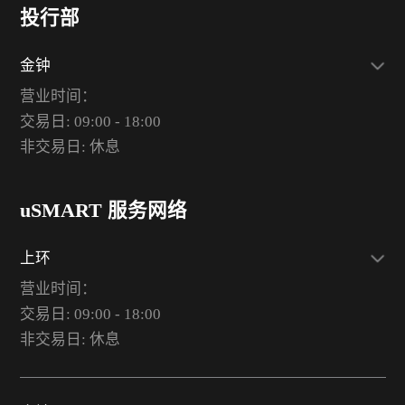
投行部
金钟
营业时间：
交易日: 09:00 - 18:00
非交易日: 休息
uSMART 服务网络
上环
营业时间：
交易日: 09:00 - 18:00
非交易日: 休息