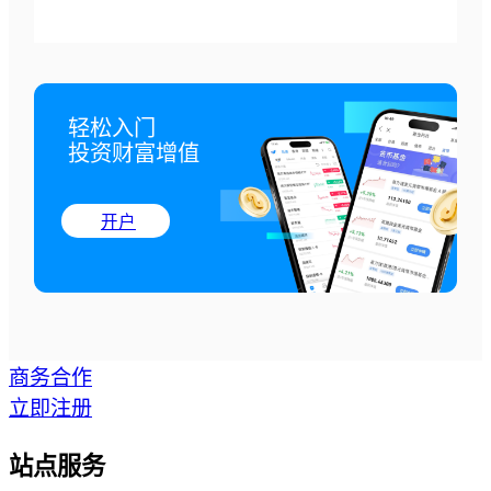
轻松入门

投资财富增值
开户
商务合作
立即注册
站点服务