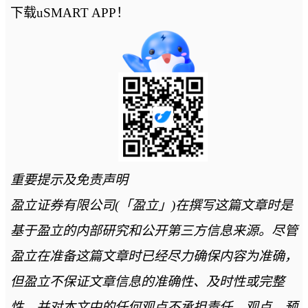
下载uSMART APP！
重要提示及免责声明
盈立证券有限公司(「盈立」)在撰写这篇文章时是
基于盈立的内部研究和公开第三方信息来源。尽管
盈立在准备这篇文章时已经尽力确保内容为准确，
但盈立不保证文章信息的准确性、及时性或完整
性，并对本文中的任何观点不承担责任。观点、预