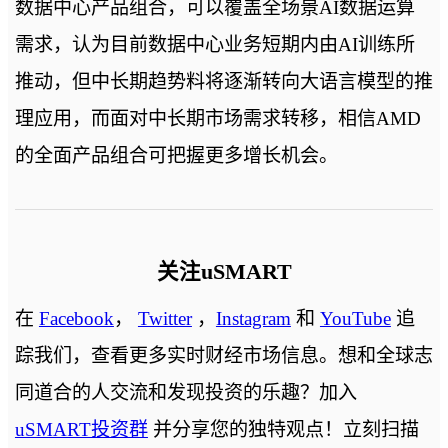
数据中心产品组合，可以覆盖全场景AI数据运算
需求，认为目前数据中心业务短期内由AI训练所
推动，但中长期趋势料将逐渐转向大语言模型的推
理应用，而面对中长期市场需求转移，相信AMD
的全面产品组合可把握更多增长机会。
关注uSMART
在
Facebook
，
Twitter
，
Instagram
和
YouTube
追
踪我们，查看更多实时财经市场信息。想和全球志
同道合的人交流和发现投资的乐趣？加入
uSMART投资群
并分享您的独特观点！立刻扫描