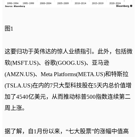
图1
这要归功于英伟达的惊人业绩指引。此外，包括微
软(MSFT.US)、谷歌(GOOG.US)、亚马逊
(AMZN.US)、Meta Platforms(META.US)和特斯拉
(TSLA.US)在内的7只大型科技股在5天内总价值增
加了4540亿美元，从而推动标普500指数连续第二
周上涨。
据了解，自1月份以来，“七大股票”的涨幅中值高