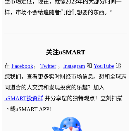
望市场走低，现在，就像2023年的大部分时间一
样，市场不会给追随者们他们想要的东西。”
关注uSMART
在
Facebook
，
Twitter
，
Instagram
和
YouTube
追
踪我们，查看更多实时财经市场信息。想和全球志
同道合的人交流和发现投资的乐趣？加入
uSMART投资群
并分享您的独特观点！立刻扫描
下载uSMART APP！