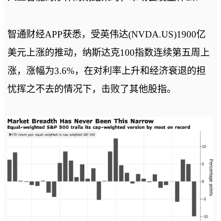
智通财经APP获悉，受英伟达(NVDA.US)1900亿
美元上涨的推动，纳斯达克100指数连续第五周上
涨，涨幅为3.6%，在对利率上升和经济衰退的担
忧挥之不去的情况下，击败了其他股指。