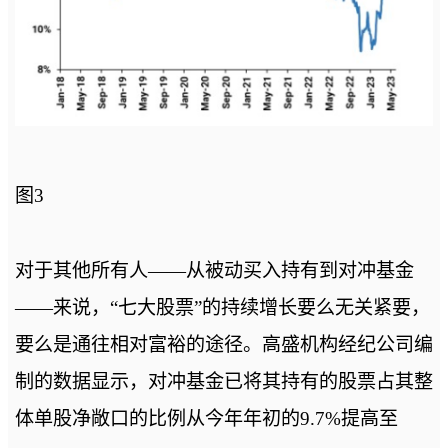
图3
对于其他所有人——从被动买入持有到对冲基金
——来说，“七大股票”的持续增长要么无关紧要，
要么是通往相对富裕的途径。高盛机构经纪公司编
制的数据显示，对冲基金已将其持有的股票占其整
体单股净敞口的比例从今年年初的9.7%提高至