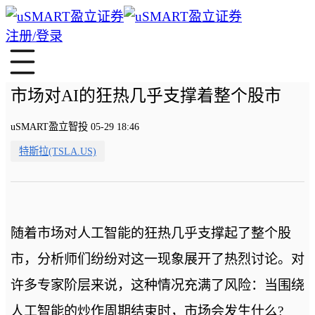
注册/登录
市场对AI的狂热几乎支撑着整个股市
uSMART盈立智投 05-29 18:46
特斯拉(TSLA.US)
随着市场对人工智能的狂热几乎支撑起了整个股
市，分析师们纷纷对这一现象展开了热烈讨论。对
许多专家阶层来说，这种情况充满了风险：当围绕
人工智能的炒作周期结束时，市场会发生什么?