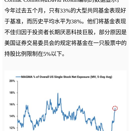
今年过去五个月，只有33%的大型共同基金表现好
于基准，而历史平均水平为38%。他们将基金表现
不佳归因于投资者长期厌恶科技巨股，部分原因是
美国证券交易委员会的规定将基金在一只股票中的
持股比例限制在5%以下。