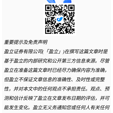
重要提示及免责声明
盈立证券有限公司(「盈立」)在撰写这篇文章时是
基于盈立的内部研究和公开第三方信息来源。尽管
盈立在准备这篇文章时已经尽力确保内容为准确，
但盈立不保证文章信息的准确性、及时性或完整
性，并对本文中的任何观点不承担责任。观点、预
测和估计反映了盈立在文章发布日期的评估，并可
能发生变化。盈立无义务通知您或任何人有关任何