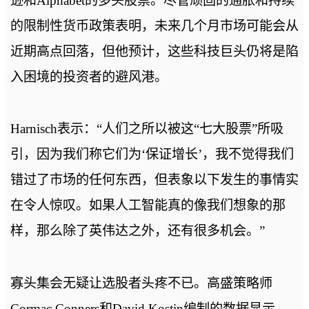
逊和Alphabet的多头股票。尽管顽固的通胀和持续
的限制性货币政策表明，未来几个月市场可能会从
近期高点回落，但他预计，这些科技巨头仍将是陷
入困境的投资者的避风港。
Harnisch表示：“人们之所以被这“七大股票”所吸
引，因为我们称它们为‘保证增长’，我不觉得我们
错过了市场的任何东西，但表象以下发生的事情实
在令人惊叹。如果人工智能真的像我们想象的那
样，那么除了英伟达之外，还有很多机会。”
寡头集会无疑让选股者头疼不已。高盛策略师
Cormac Conners和David Kostin编制的数据显示，