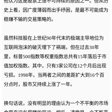
他认为这是股票上涨不可持续的原因之一。但从历
史上看，因广度薄弱而出手纾困，是最不可能成为
稳赚不输的交易策略的。
虽然科技股在上世纪90年代末的极端主导地位为
互联网泡沫的破灭埋下了祸端，但在过去30年
里，标普500指数等权重指数总共有15年落后于市
值加权指数。其中，只有3家公司在12个月后出现
亏损。1998年，当两者之间的差距扩大到16个百
分点时，股市又持续上涨了一年。
换句话说，没有明显的理由认为一个不平衡的市场