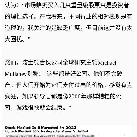
认为：“市场蜂拥买入几只重量级股票只是投资者
的理性选择。在我看来，不同行业的相对表现是有
道理的，我关注的是缺乏广度，但目前这并没有太
大困扰。”
然而，波士顿合伙公司全球研究主管Michael
Mullaney则称：“这些都是好公司。他们不会破
产。但人们开始为它们支付过高的价格。感觉有点
疯狂，如果领导层都是像2000年那样糟糕的公
司，游戏很快就会结束。”