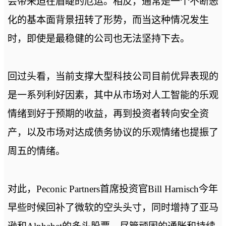
会带来迫在眉睫的厄运。相反，通常是一个不断恶
化的基本面背景扭转了形势，而当这种情况发生
时，即使是最稳健的公司也无法坚持下去。
回过头看，当前支撑大型科技公司目前优异表现的
是一系列利好因素，其中从市场对人工智能的乐观
情绪到好于预期的收益，再到投资者转向安全资
产，以及市场对达成债务协议的乐观情绪也提振了
周五的情绪。
对此，Peconic Partners首席投资官Bill Harnisch今年
早些时候回补了微软的空头头寸，同时增持了亚马