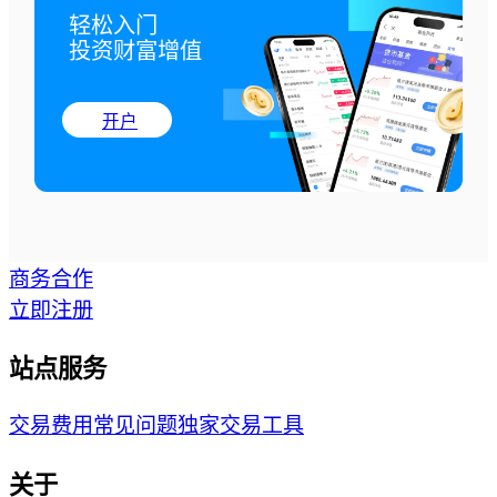
轻松入门

投资财富增值
开户
商务合作
立即注册
站点服务
交易费用
常见问题
独家交易工具
关于