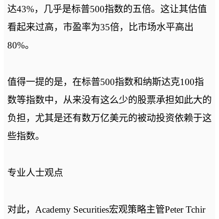
达43%，几乎是标普500指数的五倍。这让其估值
看起来过高，市盈率为35倍，比市场水平高出
80%。
值得一提的是，在标普500指数和纳斯达克100指
数等指数中，从来没有这么少的股票承担如此大的
负担，尤其是还有数万亿美元的被动投资依赖于这
些指数。
专业人士观点
对此，Academy Securities宏观策略主管Peter Tchir