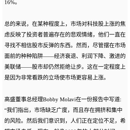
16%。
总的来说，在某种程度上，市场对科技股上涨的焦
虑反映了投资者普遍存在的悲观情绪，他们一直在
寻找不相信股市反弹的东西。然而，尽管摆在市场
面前的种种陷阱——经济衰退、利润下降、激进的
美联储——股市却仍然拒绝让步。这在一定程度上
是因为非常看跌的立场使市场更容易上涨。
高盛董事总经理Bobby Molavi在一份报告中写道:
“我们指出，市场缺乏广度，而且存在拥挤和集中
的风险。然后我们意识到，人们正在定位不足，希