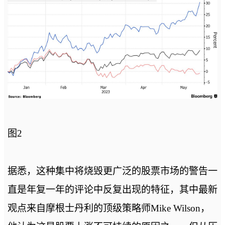
图2
据悉，这种集中将烧毁更广泛的股票市场的警告一
直是年复一年的评论中反复出现的特征，其中最新
观点来自摩根士丹利的顶级策略师Mike Wilson，