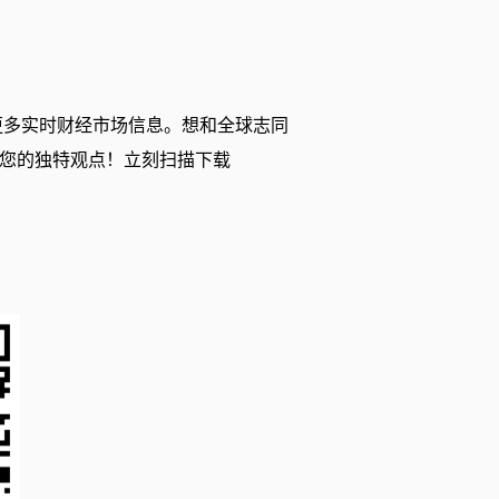
更多实时财经市场信息。想和全球志同
您的独特观点！立刻扫描下载