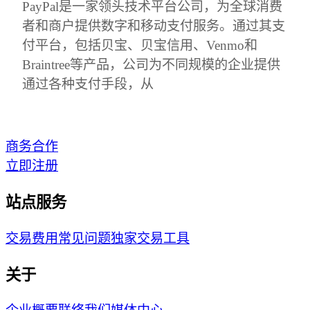
PayPal是一家领头技术平台公司，为全球消费
者和商户提供数字和移动支付服务。通过其支
付平台，包括贝宝、贝宝信用、Venmo和
Braintree等产品，公司为不同规模的企业提供
通过各种支付手段，从
商务合作
立即注册
站点服务
交易费用
常见问题
独家交易工具
关于