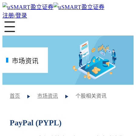
注册/登录
市场资讯
首页
市场资讯
个股相关资讯
PayPal (PYPL)