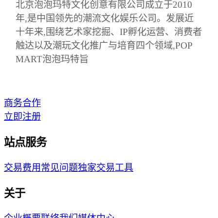
北京泡泡玛特文化创意有限公司成立于2010
年,是中国领先的潮流文化娱乐公司。发展近
十年来,围绕艺术家挖掘、IP孵化运营、消费者
触达以及潮玩文化推广与培育四个领域,POP
MART泡泡玛特旨
商务合作
立即注册
站点服务
交易费用
常见问题
独家交易工具
关于