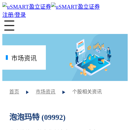
注册/登录
市场资讯
首页
市场资讯
个股相关资讯
泡泡玛特 (09992)