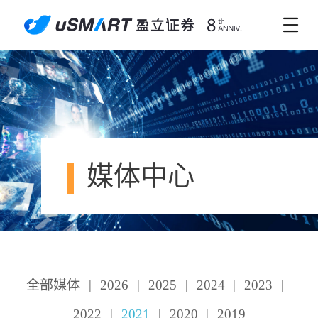
媒体中心
全部媒体
|
2026
|
2025
|
2024
|
2023
|
2022
|
2021
|
2020
|
2019