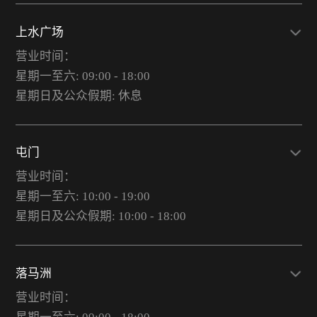
上水广场
营业时间：
星期一至六: 09:00 - 18:00
星期日及公众假期: 休息
屯门
营业时间：
星期一至六: 10:00 - 19:00
星期日及公众假期: 10:00 - 18:00
落马洲
营业时间：