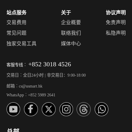
站点服务
关于
协议声明
交易费用
企业概要
免责声明
常见问题
联络我们
私隐声明
独家交易工具
媒体中心
+852 3018 4526
客服专线︰
交易日︰全日24小时 | 非交易日：9:00-18:00
邮箱︰cs@usmart.hk
WhatsApp︰+852 5989 2641