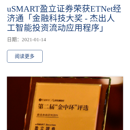
uSMART盈立证券荣获ETNet经
济通「金融科技大奖 - 杰出人
工智能投资流动应用程序」
日期：2021-01-14
阅读更多