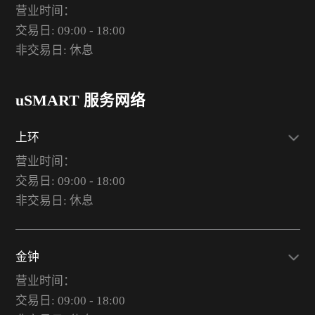
营业时间：
交易日: 09:00 - 18:00
非交易日: 休息
uSMART 服务网络
上环
营业时间：
交易日: 09:00 - 18:00
非交易日: 休息
金钟
营业时间：
交易日: 09:00 - 18:00