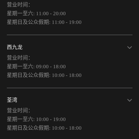
营业时间：
星期一至六: 11:00 - 20:00
星期日及公众假期: 11:00 - 19:00
西九龙
营业时间：
星期一至六: 09:00 - 18:00
星期日及公众假期: 10:00 - 18:00
荃湾
营业时间：
星期一至六: 10:00 - 19:00
星期日及公众假期: 10:00 - 18:00