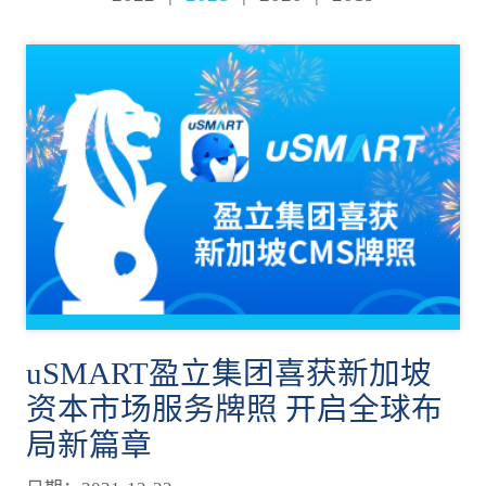
uSMART盈立集团喜获新加坡
资本市场服务牌照 开启全球布
局新篇章