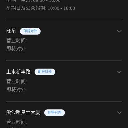
星期一至六: 09:00 - 18:00
星期日及公众假期: 10:00 - 18:00
旺角
即将对外
营业时间：
即将对外
上水新丰路
即将对外
营业时间：
即将对外
尖沙咀良士大厦
即将对外
营业时间：