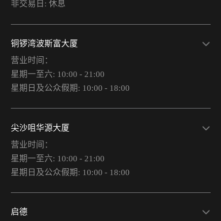
非交易日: 休息
铜锣湾波斯富大厦
营业时间：
星期一至六: 10:00 - 21:00
星期日及公众假期: 10:00 - 18:00
尖沙咀华源大厦
营业时间：
星期一至六: 10:00 - 21:00
星期日及公众假期: 10:00 - 18:00
启德