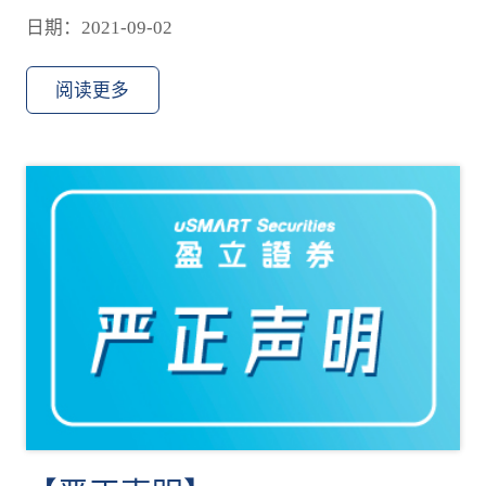
日期：2021-09-02
阅读更多