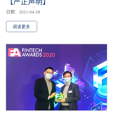
【严正声明】⁣
日期：2021-04-28
阅读更多