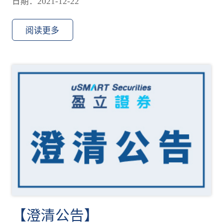
日期：2021-12-22
阅读更多
【澄清公告】